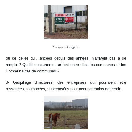
Civrieux d'Azergues.
ou de celles qui, lancées depuis des années, n’arrivent pas à se
remplir ? Quelle concurrence se font entre elles les communes et les
Communautés de communes ?
3- Gaspillage d’hectares, des entreprises qui pourraient être
resserrées, regroupées, superposées pour occuper moins de terrain.