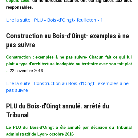
depuis 2008:
de nombreuses lacunes ont été signalées aux élus
responsables.
Lire la suite : PLU - Bois-d'Oingt- feuilleton - 1
Construction au Bois-d'Oingt- exemples à ne
pas suivre
Construction : exemples à ne pas suivre- Chacun fait ce qui lui
plait = type d'architecture inadaptée au territoire avec son toit plat
-
.22 novembre 2016.
Lire la suite : Construction au Bois-d'Oingt- exemples à ne
pas suivre
PLU du Bois-d'Oingt annulé. arrêté du
Tribunal
Le PLU du Bois-d'Oingt a été annulé par décision du Tribunal
administratif de Lyon- octobre 2016