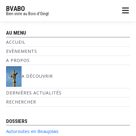
BVABO
Bien vivre au Bois-d'Oingt
AU MENU
ACCUEIL
EVÈNEMENTS
A PROPOS
A DÉCOUVRIR
DERNIÈRES ACTUALITÉS
RECHERCHER
DOSSIERS
Autoroutes en Beaujolais