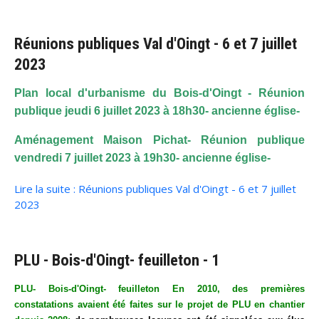
Réunions publiques Val d'Oingt - 6 et 7 juillet
2023
Plan local d'urbanisme du Bois-d'Oingt - Réunion
publique jeudi 6 juillet 2023 à 18h30- ancienne église-
Aménagement Maison Pichat- Réunion publique
vendredi 7 juillet 2023 à 19h30- ancienne église-
Lire la suite : Réunions publiques Val d'Oingt - 6 et 7 juillet
2023
PLU - Bois-d'Oingt- feuilleton - 1
PLU- Bois-d'Oingt- feuilleton En 2010, des premières
constatations avaient été faites sur le projet de PLU en chantier