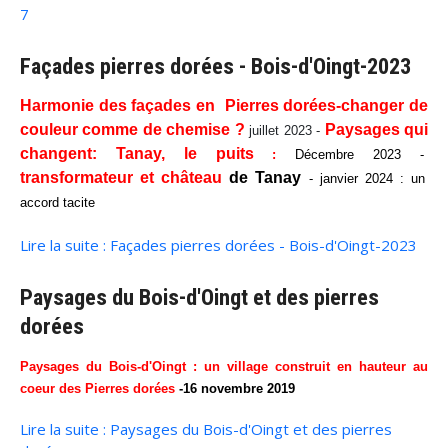
7
Façades pierres dorées - Bois-d'Oingt-2023
Harmonie des façades en Pierres dorées-changer de
couleur comme de chemise ?
Paysages qui
juillet 2023 -
changent:
Tanay, le puits
:
Décembre 2023 -
transformateur et château
de Tanay
- janvier 2024 : un
accord tacite
Lire la suite : Façades pierres dorées - Bois-d'Oingt-2023
Paysages du Bois-d'Oingt et des pierres
dorées
Paysages du Bois-d'Oingt : un village construit en hauteur au
coeur des Pierres dorées
-16
novembre 2019
Lire la suite : Paysages du Bois-d'Oingt et des pierres