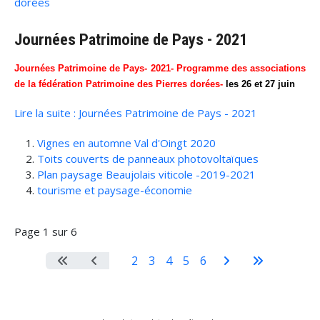
dorées
Journées Patrimoine de Pays - 2021
Journées Patrimoine de Pays- 2021- Programme des associations
de la fédération Patrimoine des Pierres dorées-
les 26 et 27 juin
Lire la suite : Journées Patrimoine de Pays - 2021
Vignes en automne Val d'Oingt 2020
Toits couverts de panneaux photovoltaïques
Plan paysage Beaujolais viticole -2019-2021
tourisme et paysage-économie
Page 1 sur 6
1
2
3
4
5
6