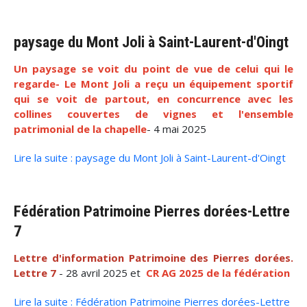
paysage du Mont Joli à Saint-Laurent-d'Oingt
Un paysage se voit du point de vue de celui qui le
regarde- Le Mont Joli a reçu un équipement sportif
qui se voit de partout, en concurrence avec les
collines couvertes de vignes
et l'ensemble
patrimonial de la chapelle
- 4 mai 2025
Lire la suite : paysage du Mont Joli à Saint-Laurent-d'Oingt
Fédération Patrimoine Pierres dorées-Lettre
7
Lettre d'information Patrimoine des Pierres dorées.
Lettre 7
- 28 avril 2025 et
CR AG 2025 de la fédération
Lire la suite : Fédération Patrimoine Pierres dorées-Lettre