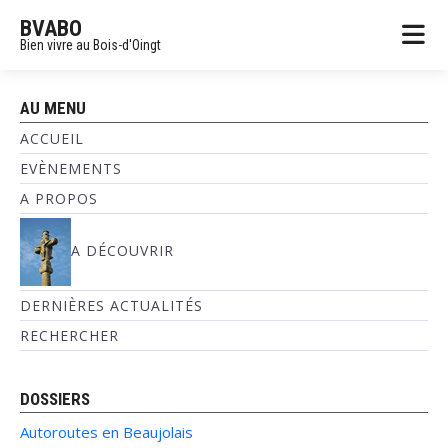
BVABO
Bien vivre au Bois-d'Oingt
AU MENU
ACCUEIL
EVÈNEMENTS
A PROPOS
A DÉCOUVRIR
DERNIÈRES ACTUALITÉS
RECHERCHER
DOSSIERS
Autoroutes en Beaujolais