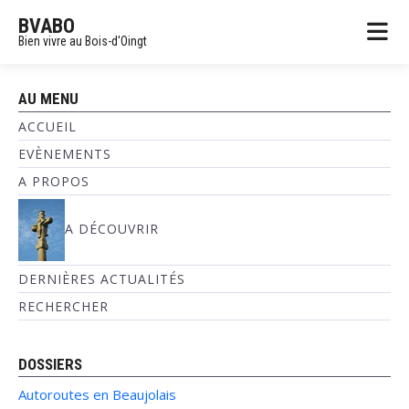
BVABO
Bien vivre au Bois-d'Oingt
AU MENU
ACCUEIL
EVÈNEMENTS
A PROPOS
A DÉCOUVRIR
DERNIÈRES ACTUALITÉS
RECHERCHER
DOSSIERS
Autoroutes en Beaujolais