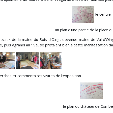
le centre
un plan d'une partie de la place 
locaux de la mairie du Bois-d'Oingt devenue mairie de Val d'Oin
le, puis agrandi au 19e, se prêtaient bien à cette manifestation 
erches et commentaires visites de l'exposition
le plan du château de Combe