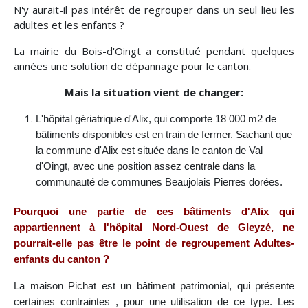
N'y aurait-il pas intérêt de regrouper dans un seul lieu les
adultes et les enfants ?
La mairie du Bois-d'Oingt a constitué pendant quelques
années une solution de dépannage pour le canton.
Mais la situation vient de changer:
L'hôpital gériatrique d'Alix, qui comporte 18 000 m2 de
bâtiments disponibles est en train de fermer. Sachant que
la commune d'Alix est située dans le canton de Val
d'Oingt, avec une position assez centrale dans la
communauté de communes Beaujolais Pierres dorées.
Pourquoi une partie de ces bâtiments d'Alix qui
appartiennent à l'hôpital Nord-Ouest de Gleyzé, ne
pourrait-elle pas être le point de regroupement Adultes-
enfants du canton ?
La maison Pichat est un bâtiment patrimonial, qui présente
certaines contraintes , pour une utilisation de ce type. Les