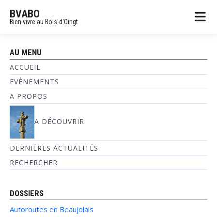
BVABO
Bien vivre au Bois-d'Oingt
AU MENU
ACCUEIL
EVÈNEMENTS
A PROPOS
A DÉCOUVRIR
DERNIÈRES ACTUALITÉS
RECHERCHER
DOSSIERS
Autoroutes en Beaujolais