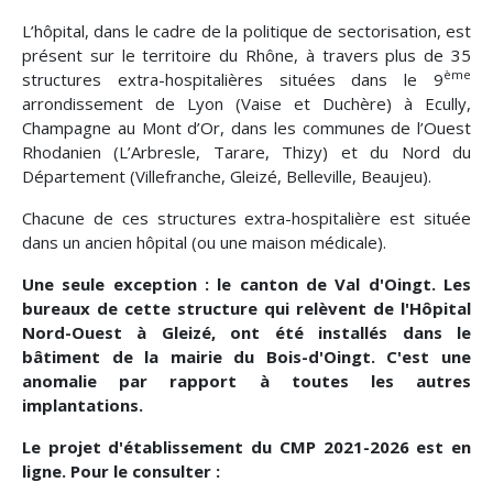
L’hôpital, dans le cadre de la politique de sectorisation, est
présent sur le territoire du Rhône, à travers plus de 35
ème
structures extra-hospitalières situées dans le 9
arrondissement de Lyon (Vaise et Duchère) à Ecully,
Champagne au Mont d’Or, dans les communes de l’Ouest
Rhodanien (L’Arbresle, Tarare, Thizy) et du Nord du
Département (Villefranche, Gleizé, Belleville, Beaujeu).
Chacune de ces structures extra-hospitalière est située
dans un ancien hôpital (ou une maison médicale).
Une seule exception : le canton de Val d'Oingt. Les
bureaux de cette structure qui relèvent de l'Hôpital
Nord-Ouest à Gleizé, ont été installés dans le
bâtiment de la mairie du Bois-d'Oingt. C'est une
anomalie par rapport à toutes les autres
implantations.
Le projet d'établissement du CMP 2021-2026 est en
ligne. Pour le consulter :