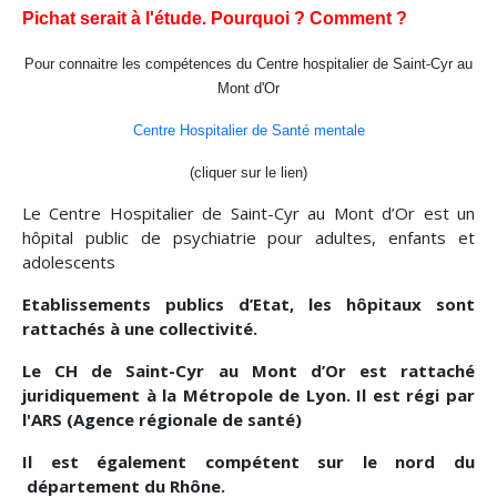
Pichat serait à l'étude. Pourquoi ? Comment ?
Pour connaitre les compétences du Centre hospitalier de Saint-Cyr au
Mont d'Or
Centre Hospitalier de Santé mentale
(cliquer sur le lien)
Le Centre Hospitalier de Saint-Cyr au Mont d’Or est un
hôpital public de psychiatrie pour adultes, enfants et
adolescents
Etablissements publics d’Etat, les hôpitaux sont
rattachés à une collectivité.
Le CH de Saint-Cyr au Mont d’Or est rattaché
juridiquement à la Métropole de Lyon. Il est régi par
l'ARS (Agence régionale de santé)
Il est également compétent sur le nord du
département du Rhône.