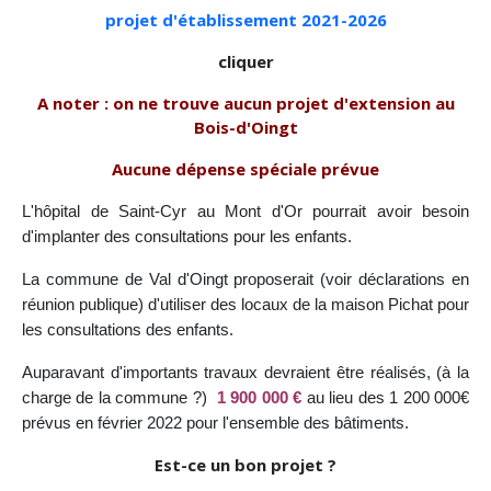
projet d'établissement 2021-2026
cliquer
A noter : on ne trouve aucun projet d'extension au
Bois-d'Oingt
Aucune dépense spéciale prévue
L'hôpital de Saint-Cyr au Mont d'Or pourrait avoir besoin
d'implanter des consultations pour les enfants.
La commune de Val d'Oingt proposerait (voir déclarations en
réunion publique) d'utiliser des locaux de la maison Pichat pour
les consultations des enfants.
Auparavant d'importants travaux devraient être réalisés, (à la
charge de la commune ?)
1 900 000 €
au lieu des 1 200 000€
prévus en février 2022 pour l'ensemble des bâtiments.
Est-ce un bon projet ?