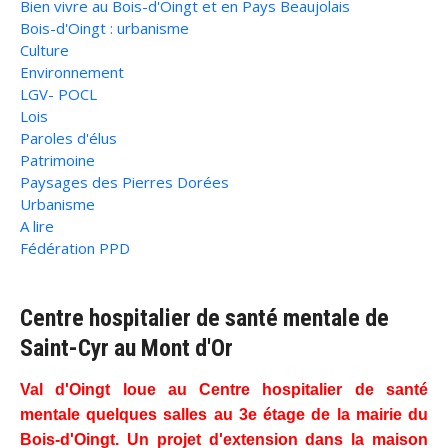
Bien vivre au Bois-d'Oingt et en Pays Beaujolais
Bois-d'Oingt : urbanisme
Culture
Environnement
LGV- POCL
Lois
Paroles d'élus
Patrimoine
Paysages des Pierres Dorées
Urbanisme
A lire
Fédération PPD
Centre hospitalier de santé mentale de
Saint-Cyr au Mont d'Or
Val d'Oingt loue au Centre hospitalier de santé
mentale quelques salles au 3e étage de la mairie du
Bois-d'Oingt. Un projet d'extension dans la maison