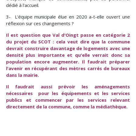
dédié à l'accueil.
3- L'équipe municipale élue en 2020 a-t-elle ouvert une
réflexion sur ces changements ?
Il est question que Val d'Oingt passe en catégorie 2
du projet du SCOT : cela veut dire que la commune
devrait construire davantage de logements avec une
densité plus importante et qu'elle verrait donc sa
population encore augmenter. Il faudrait préparer
l'avenir en récupérant des mètres carrés de bureaux
dans la mairie.
Il faudrait aussi prévoir les aménagements
nécessaires pour les équipements et les services
publics et commencer par les services relevant
directement de la commune, comme la médiathèque.