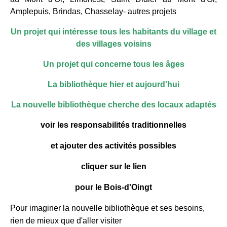
Amplepuis, Brindas, Chasselay- autres projets
Un projet qui intéresse tous les habitants du village et
des villages voisins
Un projet qui concerne tous les âges
La bibliothèque hier et aujourd'hui
La nouvelle bibliothèque cherche des locaux adaptés
voir les responsabilités traditionnelles
et
ajouter des activités possibles
cliquer sur le lien
pour le Bois-d'Oingt
Pour imaginer la nouvelle bibliothèque et ses besoins,
rien de mieux que d'aller visiter