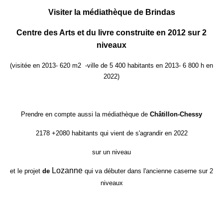
Visiter la médiathèque de Brindas
Centre des Arts et du livre construite en 2012 sur 2
niveaux
(visitée en 2013- 620 m2 -ville de 5 400 habitants en 2013- 6 800 h en
2022)
Prendre en compte aussi la médiathèque de
Châtillon-Chessy
2178 +2080 habitants qui vient de s'agrandir en 2022
sur un niveau
Lozanne
et le projet
de
qui va débuter dans l'ancienne caserne sur 2
niveaux