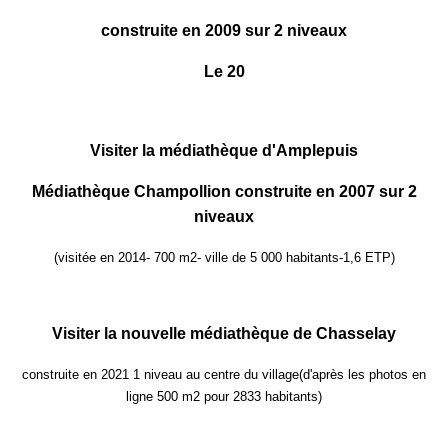
construite en 2009
sur 2 niveaux
Le 20
Visiter la médiathèque d'Amplepuis
Médiathèque Champollion construite en 2007 sur 2
niveaux
(visitée en 2014- 700 m2- ville de 5 000 habitants-1,6 ETP)
Visiter la nouvelle médiathèque de Chasselay
construite en 2021 1 niveau au centre du village
(d'après les photos en
ligne 500 m2 pour 2833 habitants)