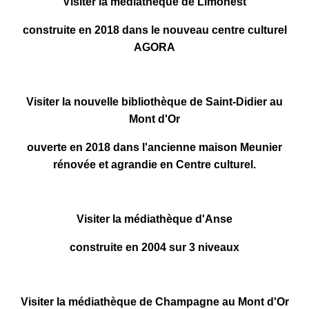
Visiter la médiathèque de Limonest
construite en 2018 dans le nouveau centre culturel
AGORA
Visiter la nouvelle bibliothèque de Saint-Didier au
Mont d'Or
ouverte en 2018 dans l'ancienne maison Meunier
rénovée et agrandie en Centre culturel.
Visiter la médiathèque d'Anse
construite en 2004
sur 3 niveaux
Visiter la médiathèque de Champagne au Mont d'Or