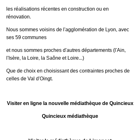
les réalisations récentes en construction ou en
rénovation.
Nous sommes voisins de l'agglomération de Lyon, avec
ses 59 communes
et nous sommes proches d'autres départements (l'Ain,
l'Isère, la Loire, la Saône et Loire...)
Que de choix en choisissant des contraintes proches de
celles de Val d'Oingt.
Visiter en ligne la nouvelle médiathèque de Quincieux
Quincieux médiathèque