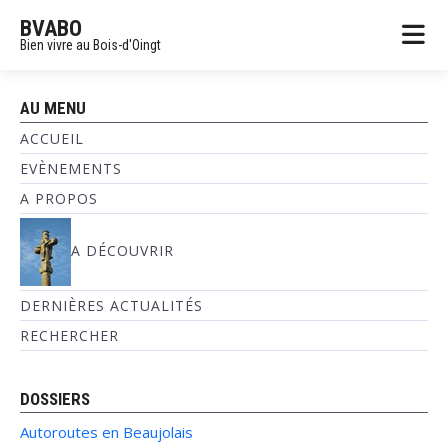
BVABO
Bien vivre au Bois-d'Oingt
AU MENU
ACCUEIL
EVÈNEMENTS
A PROPOS
A DÉCOUVRIR
DERNIÈRES ACTUALITÉS
RECHERCHER
DOSSIERS
Autoroutes en Beaujolais