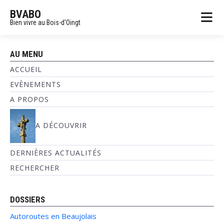
BVABO
Bien vivre au Bois-d'Oingt
AU MENU
ACCUEIL
EVÈNEMENTS
A PROPOS
A DÉCOUVRIR
DERNIÈRES ACTUALITÉS
RECHERCHER
DOSSIERS
Autoroutes en Beaujolais