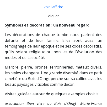
voir l'affiche
cliquer
Symboles et décoration : un nouveau regard
Les décorations de chaque tombe nous parlent des
défunts et de leur famille. Elles sont aussi un
témoignage de leur époque et de ses codes décoratifs,
qu'ils soient religieux ou non, et de l'évolution des
modes et de la société.
Marbre, pierre, bronze, ferronneries, métaux divers,
les styles changent. Une grande diversité dans ce petit
cimetière du Bois d'Oingt perché sur sa colline avec les
beaux paysages viticoles comme décor.
Visites guidées autour de quelques exemples choisis
association Bien vivre au Bois d'Oingt- Marie-France