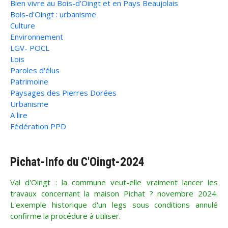
Bien vivre au Bois-d'Oingt et en Pays Beaujolais
Bois-d'Oingt : urbanisme
Culture
Environnement
LGV- POCL
Lois
Paroles d'élus
Patrimoine
Paysages des Pierres Dorées
Urbanisme
A lire
Fédération PPD
Pichat-Info du C'Oingt-2024
Val d'Oingt : la commune veut-elle vraiment lancer les
travaux concernant la maison Pichat ? novembre 2024.
L'exemple historique d'un legs sous conditions annulé
confirme la procédure à utiliser.