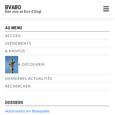
BVABO
Bien vivre au Bois-d'Oingt
AU MENU
ACCUEIL
EVÈNEMENTS
A PROPOS
A DÉCOUVRIR
DERNIÈRES ACTUALITÉS
RECHERCHER
DOSSIERS
Autoroutes en Beaujolais