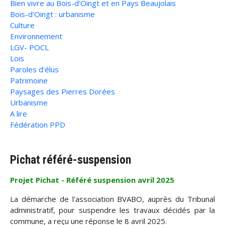
Bien vivre au Bois-d'Oingt et en Pays Beaujolais
Bois-d'Oingt : urbanisme
Culture
Environnement
LGV- POCL
Lois
Paroles d'élus
Patrimoine
Paysages des Pierres Dorées
Urbanisme
A lire
Fédération PPD
Pichat référé-suspension
Projet Pichat - Référé suspension avril 2025
La démarche de l'association BVABO, auprès du Tribunal
administratif, pour suspendre les travaux décidés par la
commune, a reçu une réponse le 8 avril 2025.