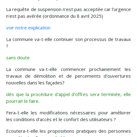
La requête de suspension n'est pas acceptée car l'urgence
n'est pas avérée (ordonnance du 8 avril 2025)
voir notre explication
La commune va-t-elle continuer son processus de travaux
?
sans doute
La commune va-t-elle commencer prochainement les
travaux de démolition et de percements d'ouvertures
nouvelles dans les façades?
dès que la procédure d'appel d'offres sera terminée, elle
pourrait le faire.
Fera-t-elle les modifications nécessaires pour améliorer
les conditions d'accès et le confort des utilisateurs ?
Ecoutera-t-elle les propositions pratiques des personnes