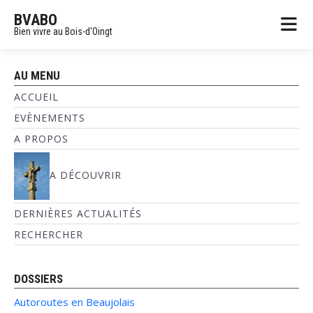
BVABO
Bien vivre au Bois-d'Oingt
AU MENU
ACCUEIL
EVÈNEMENTS
A PROPOS
A DÉCOUVRIR
DERNIÈRES ACTUALITÉS
RECHERCHER
DOSSIERS
Autoroutes en Beaujolais