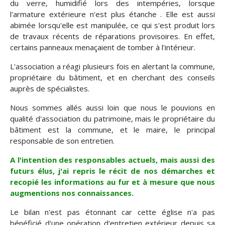
du verre, humidifié lors des intempéries, lorsque
l'armature extérieure n'est plus étanche . Elle est aussi
abimée lorsqu'elle est manipulée, ce qui s'est produit lors
de travaux récents de réparations provisoires. En effet,
certains panneaux menaçaient de tomber à l'intérieur.
L'association a réagi plusieurs fois en alertant la commune,
propriétaire du bâtiment, et en cherchant des conseils
auprès de spécialistes.
Nous sommes allés aussi loin que nous le pouvions en
qualité d'association du patrimoine, mais le propriétaire du
bâtiment est la commune, et le maire, le principal
responsable de son entretien.
A l'intention des responsables actuels, mais aussi des
futurs élus, j'ai repris le récit de nos démarches et
recopié les informations au fur et à mesure que nous
augmentions nos connaissances.
Le bilan n'est pas étonnant car cette église n'a pas
bénéficié d'une opération d'entretien extérieur depuis sa