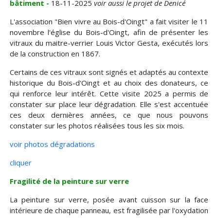
bâtiment -
18-11-2025
voir aussi le projet de Denicé
L'association "Bien vivre au Bois-d'Oingt" a fait visiter le 11
novembre l'église du Bois-d'Oingt, afin de présenter les
vitraux du maitre-verrier Louis Victor Gesta, exécutés lors
de la construction en 1867.
Certains de ces vitraux sont signés et adaptés au contexte
historique du Bois-d'Oingt et au choix des donateurs, ce
qui renforce leur intérêt. Cette visite 2025 a permis de
constater sur place leur dégradation. Elle s'est accentuée
ces deux dernières années, ce que nous pouvons
constater sur les photos réalisées tous les six mois.
voir photos dégradations
cliquer
Fragilité de la peinture sur verre
La peinture sur verre, posée avant cuisson sur la face
intérieure de chaque panneau, est fragilisée par l'oxydation