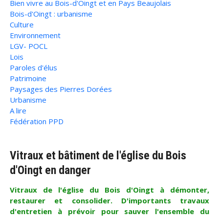
Bien vivre au Bois-d'Oingt et en Pays Beaujolais
Bois-d'Oingt : urbanisme
Culture
Environnement
LGV- POCL
Lois
Paroles d'élus
Patrimoine
Paysages des Pierres Dorées
Urbanisme
A lire
Fédération PPD
Vitraux et bâtiment de l'église du Bois
d'Oingt en danger
Vitraux de l'église du Bois d'Oingt à démonter,
restaurer et consolider. D'importants travaux
d'entretien à prévoir pour sauver l'ensemble du