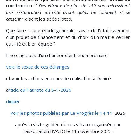
construction.
" Des vitraux de plus de 150 ans, nécessitent
une restauration urgente avant qu'ils ne tombent et se
cassent "
disent les spécialistes.
Que faire ? une étude générale, suivie de l'établissement
d'un projet de financement et du choix d'un maitre verrier
qualifié et bien équipé ?
Il ne s'agit pas d'un chantier d'entretien ordinaire
Voici le texte de ces échanges
et voir les actions en cours de réalisation à Denicé.
a
rticle du Patriote du 8-1-2026
cliquer
voir les photos publiées par Le Progrès le 14-11
-2025
après la visite guidée de ces vitraux organisée par
l'association BVABO le 11 novembre 2025.