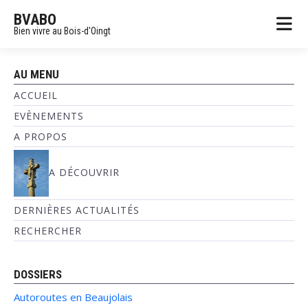
BVABO
Bien vivre au Bois-d'Oingt
AU MENU
ACCUEIL
EVÈNEMENTS
A PROPOS
A DÉCOUVRIR
DERNIÈRES ACTUALITÉS
RECHERCHER
DOSSIERS
Autoroutes en Beaujolais