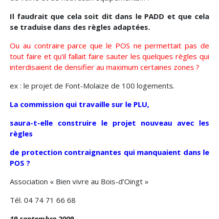
Il faudrait que cela soit dit dans le PADD et que cela
se traduise dans des règles adaptées.
Ou au contraire parce que le POS ne permettait pas de
tout faire et qu’il fallait faire sauter les quelques règles qui
interdisaient de densifier au maximum certaines zones ?
ex : le projet de Font-Molaize de 100 logements.
La commission qui travaille sur le PLU,
saura-t-elle construire le projet nouveau avec les
règles
de protection contraignantes qui manquaient dans le
POS ?
Association « Bien vivre au Bois-d’Oingt »
Tél. 04 74 71 66 68
19 septembre 2009