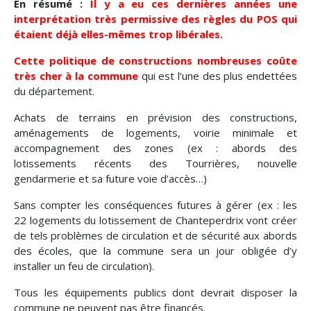
En résumé :
Il y a eu ces dernières années une
interprétation très permissive des règles du POS qui
étaient déjà elles-mêmes trop libérales.
Cette politique de constructions nombreuses coûte
très cher à la commune
qui est l’une des plus endettées
du département.
Achats de terrains en prévision des constructions,
aménagements de logements, voirie minimale et
accompagnement des zones (ex : abords des
lotissements récents des Tourrières, nouvelle
gendarmerie et sa future voie d’accès…)
Sans compter les conséquences futures à gérer (ex : les
22 logements du lotissement de Chanteperdrix vont créer
de tels problèmes de circulation et de sécurité aux abords
des écoles, que la commune sera un jour obligée d’y
installer un feu de circulation).
Tous les équipements publics dont devrait disposer la
commune ne peuvent pas être financés.