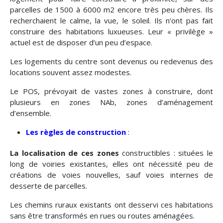
parcelles de 1500 à 6000 m2 encore très peu chères. Ils
recherchaient le calme, la vue, le soleil. Ils n’ont pas fait
construire des habitations luxueuses. Leur « privilège »
actuel est de disposer d’un peu d’espace.
Les logements du centre sont devenus ou redevenus des
locations souvent assez modestes.
Le POS, prévoyait de vastes zones à construire, dont
plusieurs en zones NAb, zones d’aménagement
d’ensemble.
Les règles de construction
:
La localisation de ces zones
constructibles : situées le
long de voiries existantes, elles ont nécessité peu de
créations de voies nouvelles, sauf voies internes de
desserte de parcelles.
Les chemins ruraux existants ont desservi ces habitations
sans être transformés en rues ou routes aménagées.