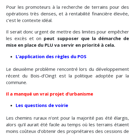
Pour les promoteurs à la recherche de terrains pour des
opérations très denses, et à rentabilité financière élevée,
c’est le contexte idéal.
Il serait donc urgent de mettre des limites pour empêcher
les excès et on
peut supposer que la démarche de
mise en place du PLU va servir en priorité à cela.
L’application des règles du POS
Le deuxième problème rencontré lors du développement
récent du Bois-d’Oingt est la politique adoptée par la
commune.
Il a manqué un vrai projet d’urbanisme
Les questions de voirie
Les chemins ruraux n’ont pour la majorité pas été élargis,
alors qu’il aurait été facile au temps où les terrains étaient
moins coûteux d’obtenir des propriétaires des cessions de