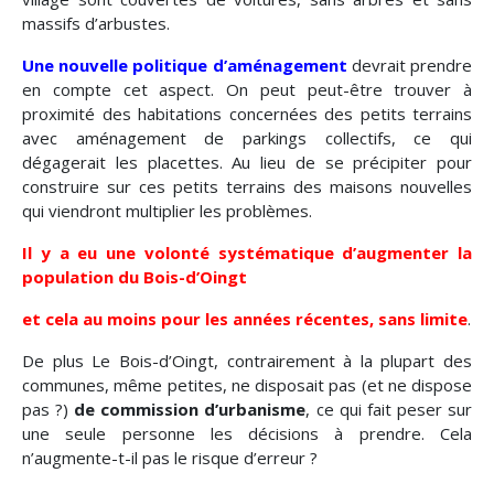
massifs d’arbustes.
Une nouvelle politique d’aménagement
devrait prendre
en compte cet aspect. On peut peut-être trouver à
proximité des habitations concernées des petits terrains
avec aménagement de parkings collectifs, ce qui
dégagerait les placettes. Au lieu de se précipiter pour
construire sur ces petits terrains des maisons nouvelles
qui viendront multiplier les problèmes.
Il y a eu une volonté systématique d’augmenter la
population du Bois-d’Oingt
et cela au moins pour les années récentes, sans limite
.
De plus Le Bois-d’Oingt, contrairement à la plupart des
communes, même petites, ne disposait pas (et ne dispose
pas ?)
de commission d’urbanisme
, ce qui fait peser sur
une seule personne les décisions à prendre. Cela
n’augmente-t-il pas le risque d’erreur ?