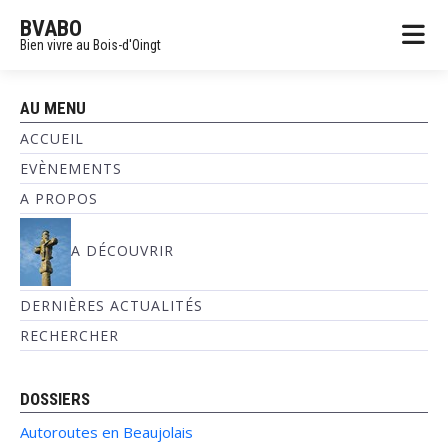
BVABO
Bien vivre au Bois-d'Oingt
AU MENU
ACCUEIL
EVÈNEMENTS
A PROPOS
A DÉCOUVRIR
DERNIÈRES ACTUALITÉS
RECHERCHER
DOSSIERS
Autoroutes en Beaujolais