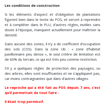
Les conditions de construction
Si les éléments d’aspect et d’obligation de plantations
figurent bien dans le texte du POS, et seront à reprendre
et à compléter dans le PLU, d’autres règles, inutiles sans
doute à l’époque, manquent actuellement pour maîtriser la
densité.
Dans aucune des zones, il n’y a de coefficient d’occupation
des sols (COS). Dans la zone Ub : « zone d’habitat
pavillonnaire peu dense », le seul critère de limitation est
de 60% du terrain, ce qui est très peu comme restriction.
S’il y a quelques règles de protection des paysages, ou
des arbres, elles sont insuffisantes et ne s’appliquent pas,
car moins contraignantes que dans d’autres villages.
Le reproche qui a été fait au POS depuis 7 ans, c’est
qu’il permettait de tout faire :
il était trop permissif.