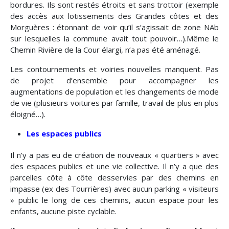
bordures. Ils sont restés étroits et sans trottoir (exemple
des accès aux lotissements des Grandes côtes et des
Morguères : étonnant de voir qu’il s’agissait de zone NAb
sur lesquelles la commune avait tout pouvoir…).Même le
Chemin Rivière de la Cour élargi, n’a pas été aménagé.
Les contournements et voiries nouvelles manquent. Pas
de projet d’ensemble pour accompagner les
augmentations de population et les changements de mode
de vie (plusieurs voitures par famille, travail de plus en plus
éloigné…).
Les espaces publics
Il n’y a pas eu de création de nouveaux « quartiers » avec
des espaces publics et une vie collective. Il n’y a que des
parcelles côte à côte desservies par des chemins en
impasse (ex des Tourrières) avec aucun parking « visiteurs
» public le long de ces chemins, aucun espace pour les
enfants, aucune piste cyclable.