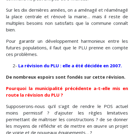
Sur les dix dernières années, on a aménagé et réaménagé
la place centrale et rénové la mairie… mais il reste de
multiples besoins non satisfaits que la commune connaît
bien.
Pour garantir un développement harmonieux entre les
futures populations, il faut que le PLU prenne en compte
ces problèmes.
2-
La révision du PLU : elle a été décidée en 2007.
De nombreux espoirs sont fondés sur cette révision.
Pourquoi la municipalité précédente a-t-elle mis en
route la révision du PLU ?
Supposerons-nous qu’il s’agit de rendre le POS actuel
moins permissif ? d’ajouter les règles limitatives
permettant de maîtriser les constructions ? de se donner
les moyens de réfléchir et de mettre en œuvre un projet
de voirie et de nouveaux équipements… ?