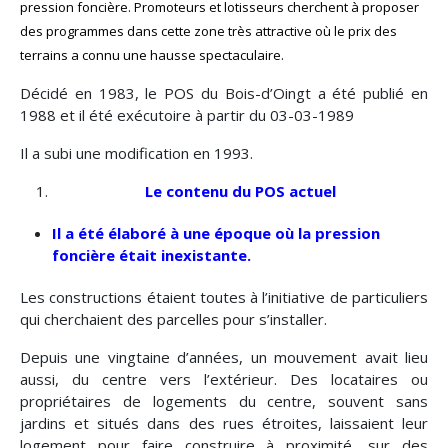
pression foncière. Promoteurs et lotisseurs cherchent à proposer
des programmes dans cette zone très attractive où le prix des
terrains a connu une hausse spectaculaire.
Décidé en 1983, le POS du Bois-d’Oingt a été publié en
1988 et il été exécutoire à partir du 03-03-1989
Il a subi une modification en 1993.
Le contenu du POS actuel
Il a été élaboré à une époque où la pression
foncière était inexistante.
Les constructions étaient toutes à l’initiative de particuliers
qui cherchaient des parcelles pour s’installer.
Depuis une vingtaine d’années, un mouvement avait lieu
aussi, du centre vers l’extérieur. Des locataires ou
propriétaires de logements du centre, souvent sans
jardins et situés dans des rues étroites, laissaient leur
logement pour faire construire à proximité, sur des