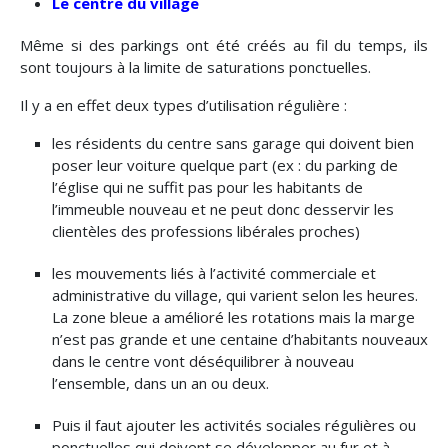
Le centre du village
Même si des parkings ont été créés au fil du temps, ils
sont toujours à la limite de saturations ponctuelles.
Il y a en effet deux types d’utilisation régulière :
les résidents du centre sans garage qui doivent bien
poser leur voiture quelque part (ex : du parking de
l’église qui ne suffit pas pour les habitants de
l’immeuble nouveau et ne peut donc desservir les
clientèles des professions libérales proches)
les mouvements liés à l’activité commerciale et
administrative du village, qui varient selon les heures.
La zone bleue a amélioré les rotations mais la marge
n’est pas grande et une centaine d’habitants nouveaux
dans le centre vont déséquilibrer à nouveau
l’ensemble, dans un an ou deux.
Puis il faut ajouter les activités sociales régulières ou
ponctuelles qui doivent se développer au fur et à