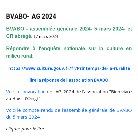
BVABO- AG 2024
BVABO - assemblée générale 2024- 5 mars 2024- et
CR abrégé.
17 mars 2024
Répondre à l'enquête nationale sur la culture en
milieu rural:
https://www.culture.gouv.fr/fr/Printemps-de-la-ruralite
lire la réponse de l'association BVABO
Voir la convocation
de l'AG 2024 de l'association "Bien vivre
au Bois-d'Oingt"
Voici le compte-rendu de l'assemblée générale de BVABO
du 5 mars 2024
cliquer pour le lire