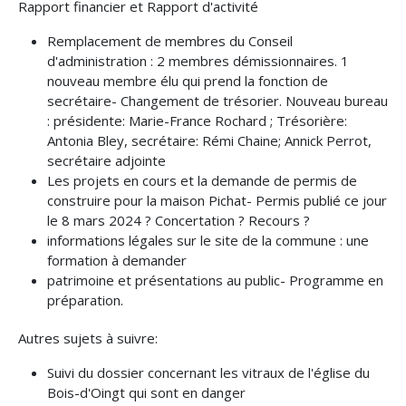
Rapport financier et Rapport d'activité
Remplacement de membres du Conseil
d'administration : 2 membres démissionnaires. 1
nouveau membre élu qui prend la fonction de
secrétaire- Changement de trésorier. Nouveau bureau
: présidente: Marie-France Rochard ; Trésorière:
Antonia Bley, secrétaire: Rémi Chaine; Annick Perrot,
secrétaire adjointe
Les projets en cours et la demande de permis de
construire pour la maison Pichat- Permis publié ce jour
le 8 mars 2024 ? Concertation ? Recours ?
informations légales sur le site de la commune : une
formation à demander
patrimoine et présentations au public- Programme en
préparation.
Autres sujets à suivre:
Suivi du dossier concernant les vitraux de l'église du
Bois-d'Oingt qui sont en danger