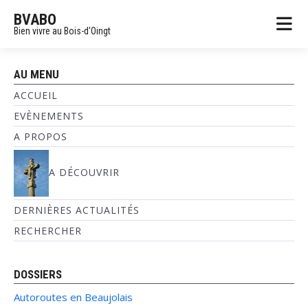
BVABO
Bien vivre au Bois-d'Oingt
AU MENU
ACCUEIL
EVÈNEMENTS
A PROPOS
A DÉCOUVRIR
DERNIÈRES ACTUALITÉS
RECHERCHER
DOSSIERS
Autoroutes en Beaujolais