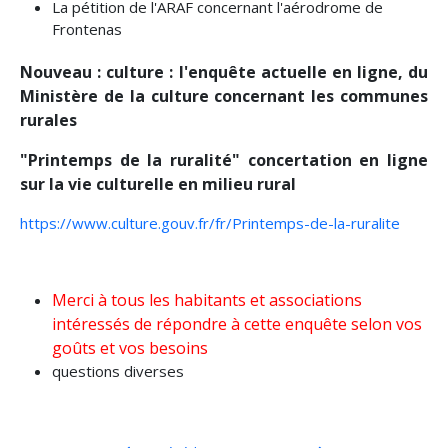
La pétition de l'ARAF concernant l'aérodrome de
Frontenas
Nouveau : culture : l'enquête actuelle en ligne, du
Ministère de la culture concernant les communes
rurales
"Printemps de la ruralité" concertation en ligne
sur la vie culturelle en milieu rural
https://www.culture.gouv.fr/fr/Printemps-de-la-ruralite
Merci à tous les habitants et associations
intéressés de répondre à cette enquête selon vos
goûts et vos besoins
questions diverses