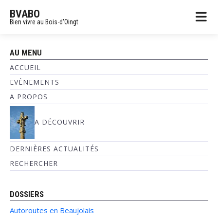
BVABO
Bien vivre au Bois-d'Oingt
AU MENU
ACCUEIL
EVÈNEMENTS
A PROPOS
A DÉCOUVRIR
DERNIÈRES ACTUALITÉS
RECHERCHER
DOSSIERS
Autoroutes en Beaujolais