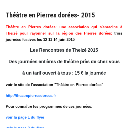
Théâtre en Pierres dorées- 2015
Théâtre en Pierres dorées: une association qui s'enracine à
Theizé pour rayonner sur la région des Pierres dorées:
trois
journées festives les 12-13-14 juin 2015
Les Rencontres de Theizé 2015
Des journées entières de théâtre près de chez vous
à un tarif ouvert à tous : 15 € la journée
voir le site de l'association "Théâtre en Pierres dorées"
http://theatrepierresdorees.fr
Pour connaître les programmes de ces journées:
voir la page 1 du flyer