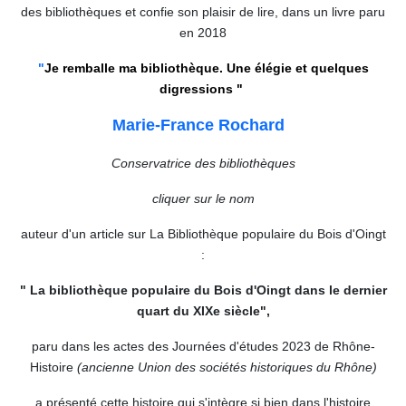
des bibliothèques et confie son plaisir de lire, dans un livre paru
en 2018
"
Je remballe ma bibliothèque. Une élégie et quelques
digressions "
Marie-France Rochard
Conservatrice des bibliothèques
cliquer sur le nom
auteur d'un article sur La Bibliothèque populaire du Bois d'Oingt
:
" La bibliothèque populaire du Bois d'Oingt dans le dernier
quart du XIXe siècle",
paru dans les actes des Journées d'études 2023 de Rhône-
Histoire
(ancienne Union des sociétés historiques du Rhône)
a présenté cette histoire qui s'intègre si bien dans l'histoire