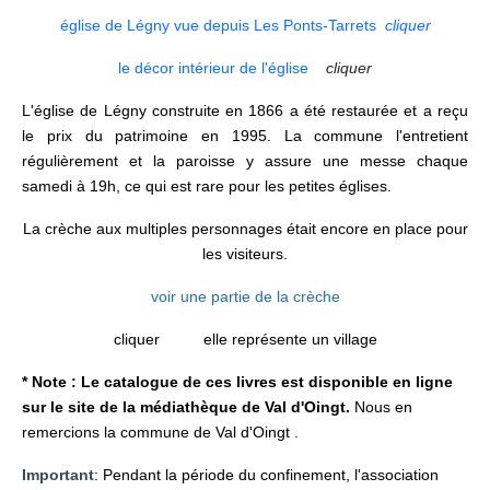
église de Légny vue depuis Les Ponts-Tarrets
cliquer
le décor intérieur de l'église
cliquer
L'église de Légny construite en 1866 a été restaurée et a reçu
le prix du patrimoine en 1995. La commune l'entretient
régulièrement et la paroisse y assure une messe chaque
samedi à 19h, ce qui est rare pour les petites églises.
La crèche aux multiples personnages était encore en place pour
les visiteurs.
voir une partie de la crèche
cliquer
elle représente un village
* Note : Le catalogue de ces livres est disponible en ligne
sur le site de la médiathèque de Val d'Oingt.
Nous en
remercions la commune de Val d'Oingt .
Important
: Pendant la période du confinement, l'association