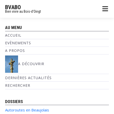
BVABO
Bien vivre au Bois-d'Oingt
AU MENU
ACCUEIL
EVÈNEMENTS
A PROPOS
A DÉCOUVRIR
DERNIÈRES ACTUALITÉS
RECHERCHER
DOSSIERS
Autoroutes en Beaujolais