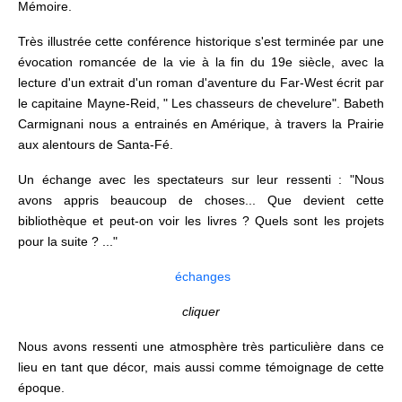
Mémoire.
Très illustrée cette conférence historique s'est terminée par une
évocation romancée de la vie à la fin du 19e siècle, avec la
lecture d'un extrait d'un roman d'aventure du Far-West écrit par
le capitaine Mayne-Reid, " Les chasseurs de chevelure". Babeth
Carmignani nous a entrainés en Amérique, à travers la Prairie
aux alentours de Santa-Fé.
Un échange avec les spectateurs sur leur ressenti : "Nous
avons appris beaucoup de choses... Que devient cette
bibliothèque et peut-on voir les livres ? Quels sont les projets
pour la suite ? ..."
échanges
cliquer
Nous avons ressenti une atmosphère très particulière dans ce
lieu en tant que décor, mais aussi comme témoignage de cette
époque.