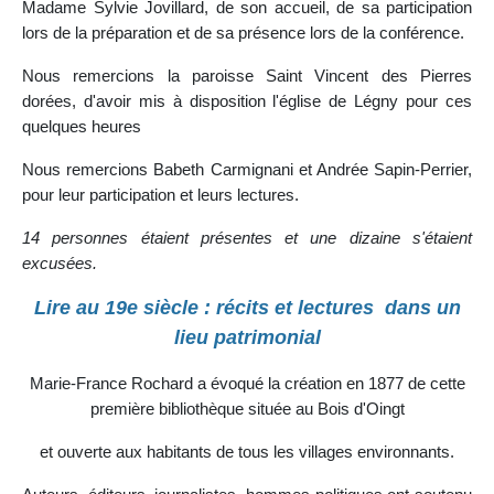
Madame Sylvie Jovillard, de son accueil, de sa participation
lors de la préparation et de sa présence lors de la conférence.
Nous remercions la paroisse Saint Vincent des Pierres
dorées, d'avoir mis à disposition l'église de Légny pour ces
quelques heures
Nous remercions Babeth Carmignani et Andrée Sapin-Perrier,
pour leur participation et leurs lectures.
14 personnes étaient présentes et une dizaine s'étaient
excusées.
Lire au 19e siècle : récits et lectures dans un
lieu patrimonial
Marie-France Rochard a évoqué la création en 1877 de cette
première bibliothèque située au Bois d'Oingt
et ouverte aux habitants de tous les villages environnants.