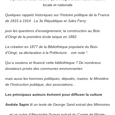
locale et nationale
Quelques rappels historiques sur l'histoire politique de la France
de 1815 à 1914 . La 3e République et Jules Ferry
puis les questions d'enseignement, la construction au Bois
d'Oingt de la première école laïque en 1882
La création en 1877 de la Bibliothèque populaire du Bois-
d'Oingt, sa déclaration à la Préfecture- voir note *.
Qui a soutenu et financé cette bibliothèque ? De nombreux
donateurs privés des communes environnantes
mais aussi les hommes politiques, députés, maires; le Ministère
de l'Instruction publique, des associations...
Les principaux auteurs écrivent pour diffuser la culture
Andrée Sapin
lit un texte de George Sand extrait des Mémoires
et un autre d'Alexandre Dumas extrait du Comte de Monte-