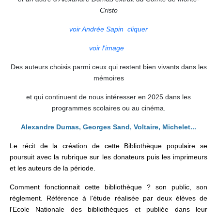
Cristo
voir Andrée Sapin cliquer
voir l'image
Des auteurs choisis parmi ceux qui restent bien vivants dans les
mémoires
et qui continuent de nous intéresser en 2025 dans les
programmes scolaires ou au cinéma.
Alexandre Dumas, Georges Sand, Voltaire, Michelet...
Le récit de la création de cette Bibliothèque populaire se
poursuit avec la rubrique sur les donateurs
puis les imprimeurs
et les auteurs de la période.
Comment fonctionnait cette bibliothèque ? son public, son
règlement. Référence à l'étude réalisée par deux élèves de
l'Ecole Nationale des bibliothèques et publiée dans leur