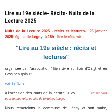
Lire au 19e siècle- Récits- Nuits de la
Lecture 2025
Nuits de la Lecture 2025 - récits et lectures- 26 janvier
2025- église de Légny- à 15h - lire le résumé
"Lire au 19e siècle : récits et
lectures"
organisée par l'association "Bien vivre au Bois d'Oingt et en
Pays beaujolais"
voir l'affiche
à l'occasion des Nuits de la lecture 2025
Excusez-nous
pour la mauvaise qualité de certaines images
Nous remercions la commune de Légny et son maire,