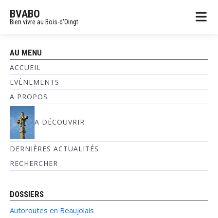
BVABO
Bien vivre au Bois-d'Oingt
AU MENU
ACCUEIL
EVÈNEMENTS
A PROPOS
A DÉCOUVRIR
DERNIÈRES ACTUALITÉS
RECHERCHER
DOSSIERS
Autoroutes en Beaujolais