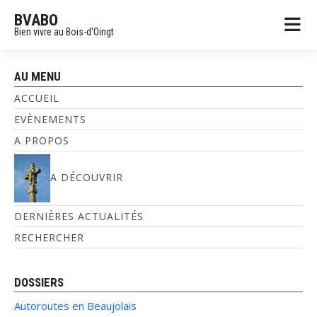
BVABO
Bien vivre au Bois-d'Oingt
AU MENU
ACCUEIL
EVÈNEMENTS
A PROPOS
A DÉCOUVRIR
DERNIÈRES ACTUALITÉS
RECHERCHER
DOSSIERS
Autoroutes en Beaujolais