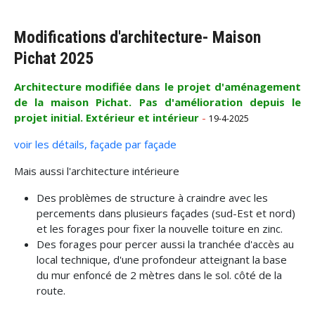
Modifications d'architecture- Maison
Pichat 2025
Architecture modifiée dans le projet d'aménagement
de la maison Pichat. Pas d'amélioration depuis le
projet initial. Extérieur et intérieur
-
19-4-2025
voir les détails, façade par façade
Mais aussi l'architecture intérieure
Des problèmes de structure à craindre avec les
percements dans plusieurs façades (sud-Est et nord)
et les forages pour fixer la nouvelle toiture en zinc.
Des forages pour percer aussi la tranchée d'accès au
local technique, d'une profondeur atteignant la base
du mur enfoncé de 2 mètres dans le sol. côté de la
route.