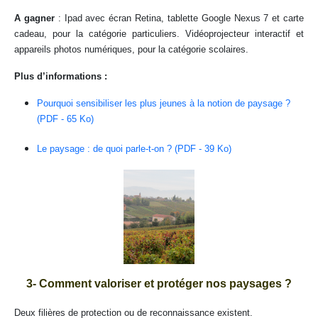
A gagner
: Ipad avec écran Retina, tablette Google Nexus 7 et carte
cadeau, pour la catégorie particuliers. Vidéoprojecteur interactif et
appareils photos numériques, pour la catégorie scolaires.
Plus d’informations :
Pourquoi sensibiliser les plus jeunes à la notion de paysage ?
(PDF - 65 Ko)
Le paysage : de quoi parle-t-on ? (PDF - 39 Ko)
3- Comment valoriser et protéger nos paysages ?
Deux filières de protection ou de reconnaissance existent.