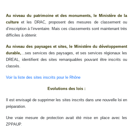
Au niveau du patrimoine et des monuments, le Ministère de la
culture
et les DRAC, proposent des mesures de classement ou
d’inscription à l’inventaire. Mais ces classements sont maintenant très
difficiles à obtenir.
Au niveau des paysages et sites, le Ministère du développement
durable,
…ses services des paysages, et ses services régionaux les
DREAL, identifient des sites remarquables pouvant être inscrits ou
classés.
Voir la liste des sites inscrits pour le Rhône
Evolutions des lois :
Il est envisagé de supprimer les sites inscrits dans une nouvelle loi en
préparation.
Une vraie mesure de protection avait été mise en place avec les
ZPPAUP.