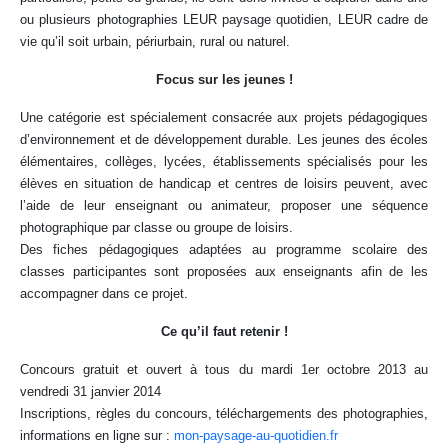
ou plusieurs photographies LEUR paysage quotidien, LEUR cadre de
vie qu’il soit urbain, périurbain, rural ou naturel.
Focus sur les jeunes !
Une catégorie est spécialement consacrée aux projets pédagogiques
d’environnement et de développement durable. Les jeunes des écoles
élémentaires, collèges, lycées, établissements spécialisés pour les
élèves en situation de handicap et centres de loisirs peuvent, avec
l’aide de leur enseignant ou animateur, proposer une séquence
photographique par classe ou groupe de loisirs.
Des fiches pédagogiques adaptées au programme scolaire des
classes participantes sont proposées aux enseignants afin de les
accompagner dans ce projet.
Ce qu’il faut retenir !
Concours gratuit et ouvert à tous du mardi 1er octobre 2013 au
vendredi 31 janvier 2014
Inscriptions, règles du concours, téléchargements des photographies,
informations en ligne sur :
mon-paysage-au-quotidien.fr