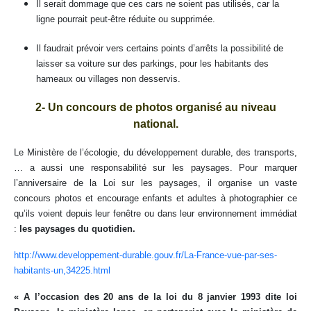
Il serait dommage que ces cars ne soient pas utilisés, car la
ligne pourrait peut-être réduite ou supprimée.
Il faudrait prévoir vers certains points d’arrêts la possibilité de
laisser sa voiture sur des parkings, pour les habitants des
hameaux ou villages non desservis.
2- Un concours de photos organisé au niveau
national.
Le Ministère de l’écologie, du développement durable, des transports,
… a aussi une responsabilité sur les paysages. Pour marquer
l’anniversaire de la Loi sur les paysages, il organise un vaste
concours photos et encourage enfants et adultes à photographier ce
qu’ils voient depuis leur fenêtre ou dans leur environnement immédiat
:
les paysages du quotidien.
http://www.developpement-durable.gouv.fr/La-France-vue-par-ses-
habitants-un,34225.html
« A l’occasion des 20 ans de la loi du 8 janvier 1993 dite loi