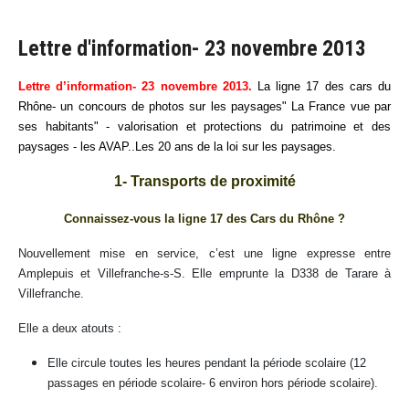
Lettre d'information- 23 novembre 2013
Lettre d’information- 23 novembre 2013.
La ligne 17 des cars du
Rhône- un concours de photos sur les paysages" La France vue par
ses habitants" - valorisation et protections du patrimoine et des
paysages - les AVAP..Les 20 ans de la loi sur les paysages.
1- Transports de proximité
Connaissez-vous la ligne 17 des Cars du Rhône ?
Nouvellement mise en service, c’est une ligne expresse entre
Amplepuis et Villefranche-s-S. Elle emprunte la D338 de Tarare à
Villefranche.
Elle a deux atouts :
Elle circule toutes les heures pendant la période scolaire (12
passages en période scolaire- 6 environ hors période scolaire).