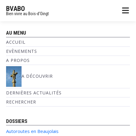
BVABO
Bien vivre au Bois-d'Oingt
AU MENU
ACCUEIL
EVÈNEMENTS
A PROPOS
A DÉCOUVRIR
DERNIÈRES ACTUALITÉS
RECHERCHER
DOSSIERS
Autoroutes en Beaujolais