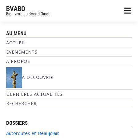
BVABO
Bien vivre au Bois-d'Oingt
AU MENU
ACCUEIL
EVÈNEMENTS
A PROPOS
A DÉCOUVRIR
DERNIÈRES ACTUALITÉS
RECHERCHER
DOSSIERS
Autoroutes en Beaujolais