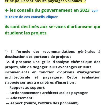
et ne pollueront pas les paysages vallonnés ?
4- les conseils du gouvernement en 2023
voir
le texte de ces conseils-cliquer
ils sont destinés aux services d'urbanisme qui
étudient les projets.
1- Il formule des recommandations générales à
destination des porteurs de projets ;
2. Il propose une grille d’analyse thématique des
projets, afin de dégager leurs avantages et leurs
inconvénients en fonction d’options d’intégration
architecturale et paysagère. Cette évaluation
s’appuie sur quatre critères d’insertion :
— Rapport au support
— Ordonnancement architectural et paysager
— Adossement
— Aspect (teinte, texture des panneaux)