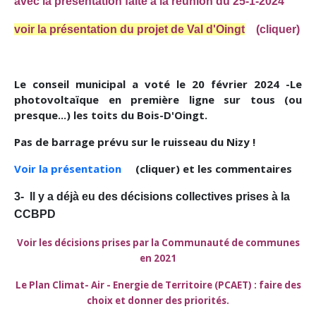
avec la présentation faite à la réunion du 25-1-2024
voir la présentation du projet de Val d'Oingt
(cliquer)
Le conseil municipal a voté le 20 février 2024 -
Le
photovoltaïque en première ligne sur tous (ou
presque...) les toits du Bois-D'Oingt.
Pas de barrage prévu sur le ruisseau du Nizy !
Voir la présentation
(cliquer) et les commentaires
3- Il y a déjà eu des décisions collectives prises à la
CCBPD
Voir les décisions prises par la Communauté de communes
en 2021
Le Plan Climat- Air - Energie de Territoire (PCAET) : faire des
choix et donner des priorités.