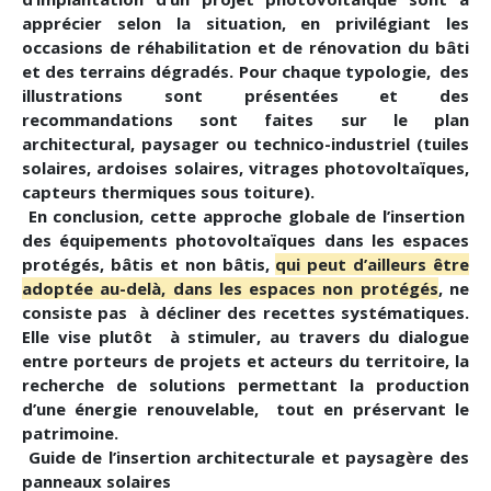
apprécier selon la situation, en privilégiant les
occasions de réhabilitation et de rénovation du bâti
et des terrains dégradés. Pour chaque typologie, des
illustrations sont présentées et des
recommandations sont faites sur le plan
architectural, paysager ou technico-industriel (tuiles
solaires, ardoises solaires, vitrages photovoltaïques,
capteurs thermiques sous toiture).
En conclusion, cette approche globale de l’insertion
des équipements photovoltaïques dans les espaces
protégés, bâtis et non bâtis,
qui peut d’ailleurs être
adoptée au-delà, dans les espaces non protégés
, ne
consiste pas à décliner des recettes systématiques.
Elle vise plutôt à stimuler, au travers du dialogue
entre porteurs de projets et acteurs du territoire, la
recherche de solutions permettant la production
d’une énergie renouvelable, tout en préservant le
patrimoine.
Guide de l’insertion architecturale et paysagère des
panneaux solaires