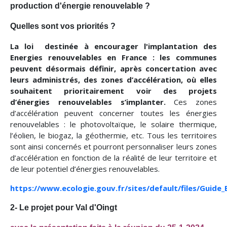
production d'énergie renouvelable ?
Quelles sont vos priorités ?
La loi destinée à encourager l'implantation des
Energies renouvelables en France : les communes
peuvent désormais définir, après concertation avec
leurs administrés, des zones d’accélération, où elles
souhaitent prioritairement voir des projets
d’énergies renouvelables s’implanter.
Ces zones
d’accélération peuvent concerner toutes les énergies
renouvelables : le photovoltaïque, le solaire thermique,
l’éolien, le biogaz, la géothermie, etc. Tous les territoires
sont ainsi concernés et pourront personnaliser leurs zones
d’accélération en fonction de la réalité de leur territoire et
de leur potentiel d’énergies renouvelables.
https://www.ecologie.gouv.fr/sites/default/files/Guide
2- Le projet pour Val d'Oingt