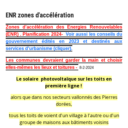
ENR zones d'accélération
Zones d'accélération des Energies Renouvelables
(ENR) . Planification 2024-
Voir aussi les conseils du
gouvernement édités en 2023 et destinés aux
services d'urbanisme (cliquer).
Les communes devraient garder la main et choisir
elles-mêmes les lieux et toitures -
8-2-2024
Le solaire photovoltaïque sur les toits en
première ligne !
alors que dans nos secteurs vallonnés des Pierres
dorées,
tous les toits de voient d'un village à l'autre ou d'un
groupe de maisons aux bâtiments voisins