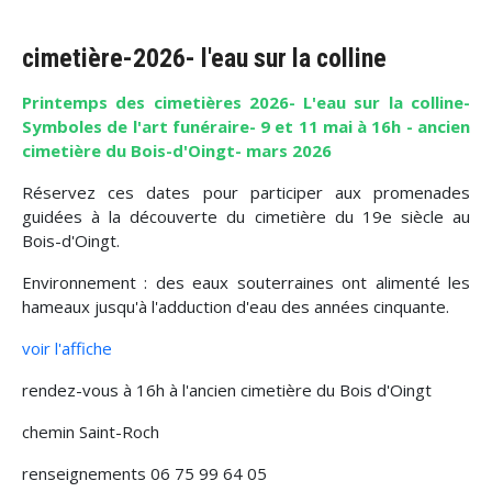
cimetière-2026- l'eau sur la colline
Printemps des cimetières 2026- L'eau sur la colline-
Symboles de l'art funéraire- 9 et 11 mai à 16h - ancien
cimetière du Bois-d'Oingt- mars 2026
Réservez ces dates pour participer aux promenades
guidées à la découverte du cimetière du 19e siècle au
Bois-d'Oingt.
Environnement : des eaux souterraines ont alimenté les
hameaux jusqu'à l'adduction d'eau des années cinquante.
voir l'affiche
rendez-vous à 16h à l'ancien cimetière du Bois d'Oingt
chemin Saint-Roch
renseignements 06 75 99 64 05