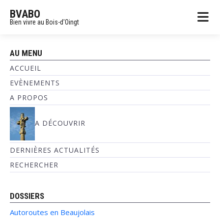
BVABO
Bien vivre au Bois-d'Oingt
AU MENU
ACCUEIL
EVÈNEMENTS
A PROPOS
A DÉCOUVRIR
DERNIÈRES ACTUALITÉS
RECHERCHER
DOSSIERS
Autoroutes en Beaujolais