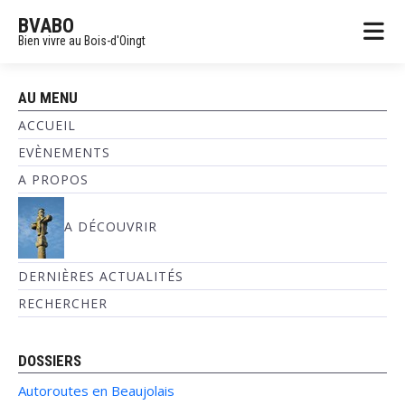
BVABO
Bien vivre au Bois-d'Oingt
AU MENU
ACCUEIL
EVÈNEMENTS
A PROPOS
A DÉCOUVRIR
DERNIÈRES ACTUALITÉS
RECHERCHER
DOSSIERS
Autoroutes en Beaujolais