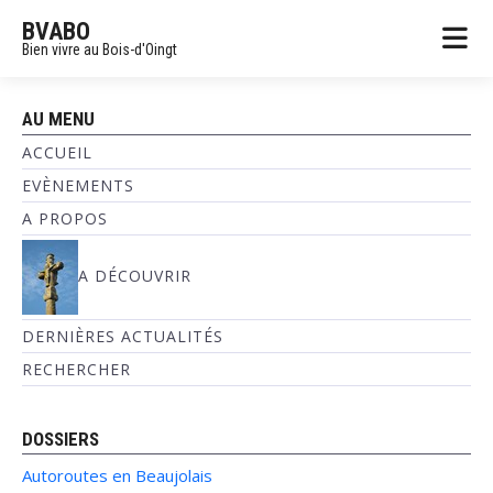
BVABO
Bien vivre au Bois-d'Oingt
AU MENU
ACCUEIL
EVÈNEMENTS
A PROPOS
A DÉCOUVRIR
DERNIÈRES ACTUALITÉS
RECHERCHER
DOSSIERS
Autoroutes en Beaujolais