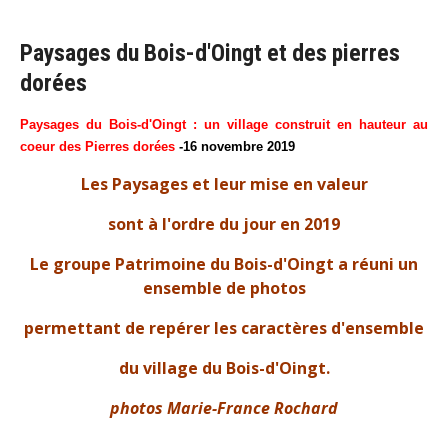
Paysages du Bois-d'Oingt et des pierres
dorées
Paysages du Bois-d'Oingt : un village construit en hauteur au
coeur des Pierres dorées
-16
novembre 2019
Les Paysages et leur mise en valeur
sont à l'ordre du jour en 2019
Le groupe Patrimoine du Bois-d'Oingt a réuni un
ensemble de photos
permettant de repérer les caractères d'ensemble
du village du Bois-d'Oingt.
photos Marie-France Rochard