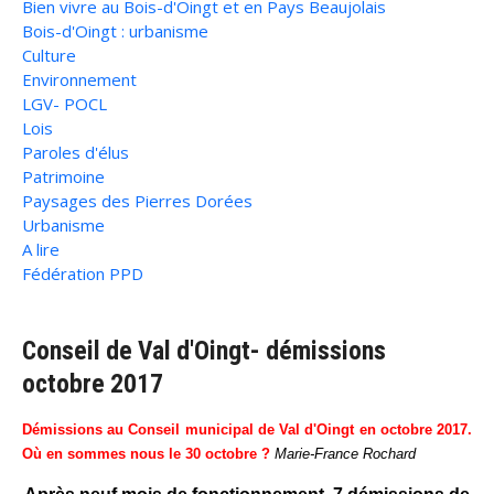
Bien vivre au Bois-d'Oingt et en Pays Beaujolais
Bois-d'Oingt : urbanisme
Culture
Environnement
LGV- POCL
Lois
Paroles d'élus
Patrimoine
Paysages des Pierres Dorées
Urbanisme
A lire
Fédération PPD
Conseil de Val d'Oingt- démissions
octobre 2017
Démissions au Conseil municipal de Val d'Oingt en octobre 2017.
Où en sommes nous le 30 octobre ?
Marie-France Rochard