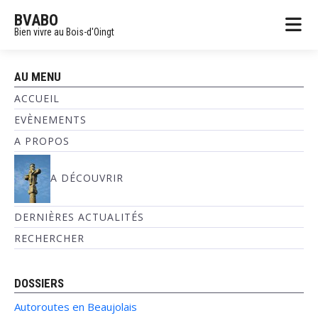
BVABO
Bien vivre au Bois-d'Oingt
AU MENU
ACCUEIL
EVÈNEMENTS
A PROPOS
A DÉCOUVRIR
DERNIÈRES ACTUALITÉS
RECHERCHER
DOSSIERS
Autoroutes en Beaujolais