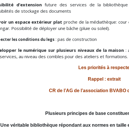
ibilité d’extension
future des services de la bibliothèque 
ibilités de stockage des documents
oir un espace extérieur plat
proche de la médiathèque: cour d
angar. Possibilité de déployer une bâche (pluie ou soleil).
: pas de construction
ecter les conditions du legs
elopper le numérique sur plusieurs niveaux de la maison
: 
services, au niveau des combles pour des ateliers et formations.
Les priorités à respect
Rappel : extrait
CR de l’AG de l’association BVABO 
Plusieurs principes de base constituent
Une véritable bibliothèque répondant aux normes en taille