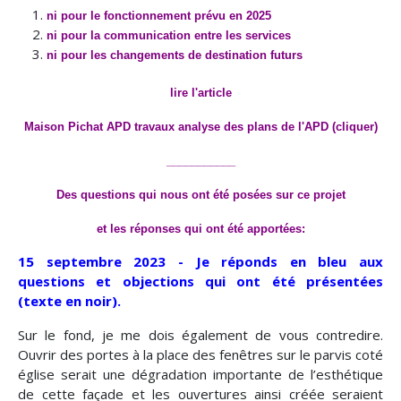
ni pour le fonctionnement prévu en 2025
ni pour la communication entre les services
ni pour les changements de destination futurs
lire l'article
Maison Pichat APD travaux analyse des plans
de l'APD (cliquer)
___________
Des questions qui nous ont été posées sur ce projet
et les réponses qui ont été apportées:
15 septembre 2023 - Je réponds en bleu aux
questions et objections qui ont été présentées
(texte en noir).
Sur le fond, je me dois également de vous contredire.
Ouvrir des portes à la place des fenêtres sur le parvis coté
église serait une dégradation importante de l’esthétique
de cette façade et les ouvertures ainsi créée seraient