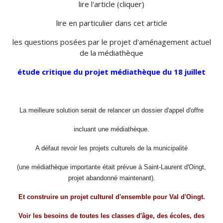
lire l'article (cliquer)
lire en particulier dans cet article
les questions posées par le projet d'aménagement actuel
de la médiathèque
étude critique du projet médiathèque du 18 juillet
La meilleure solution serait de relancer un dossier d'appel d'offre
incluant une médiathèque.
A défaut revoir les projets culturels de la municipalité
(une médiathèque importante était prévue à Saint-Laurent d'Oingt,
projet abandonné maintenant).
Et construire un projet culturel d'ensemble pour Val d'Oingt.
Voir les besoins de toutes les classes d'âge, des écoles, des