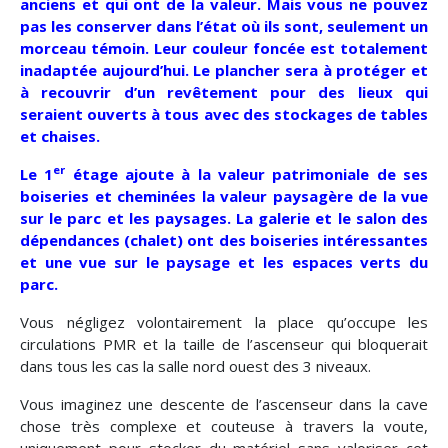
anciens et qui ont de la valeur. Mais vous ne pouvez
pas les conserver dans l’état où ils sont, seulement un
morceau témoin. Leur couleur foncée est totalement
inadaptée aujourd’hui. Le plancher sera à protéger et
à recouvrir d’un revêtement pour des lieux qui
seraient ouverts à tous avec des stockages de tables
et chaises.
er
Le 1
étage ajoute à la valeur patrimoniale de ses
boiseries et cheminées la valeur paysagère de la vue
sur le parc et les paysages. La galerie et le salon des
dépendances (chalet) ont des boiseries intéressantes
et une vue sur le paysage et les espaces verts du
parc.
Vous négligez volontairement la place qu’occupe les
circulations PMR et la taille de l’ascenseur qui bloquerait
dans tous les cas la salle nord ouest des 3 niveaux.
Vous imaginez une descente de l’ascenseur dans la cave
chose très complexe et couteuse à travers la voute,