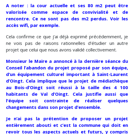
A noter : la cour actuelle et ses 80 m2 peut être
valorisée comme espace de convivialité et de
rencontre. Ce ne sont pas des m2 perdus. Voir les
accès wifi, par exemple.
Cela confirme ce que j’ai déjà exprimé précédemment, je
ne vois pas de raisons rationnelles d’étudier un autre
projet que celui que nous avons validé collectivement.
Monsieur le Maire a annoncé à la dernière séance du
Conseil l’abandon du projet proposé par son équipe,
d’un équipement culturel important à Saint-Laurent
d’Oingt. Cela implique que le projet de médiathèque
au Bois-d’Oingt soit réussi à la taille des 4 100
habitants de Val d’Oingt. Cela justifie aussi que
l'équipe soit contrainte de réaliser quelques
changements dans son projet d’ensemble.
Je n’ai pas la prétention de proposer un projet
entièrement abouti et c’est la commune qui doit en
revoir tous les aspects actuels et futurs, y compris