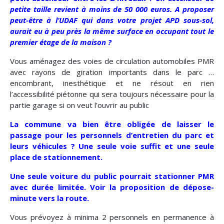
petite taille revient à moins de 50 000 euros. A proposer
peut-être à l’UDAF qui dans votre projet APD sous-sol,
aurait eu à peu près la même surface en occupant tout le
premier étage de la maison ?
Vous aménagez des voies de circulation automobiles PMR
avec rayons de giration importants dans le parc …
encombrant, inesthétique et ne résout en rien
l’accessibilité piétonne qui sera toujours nécessaire pour la
partie garage si on veut l’ouvrir au public
La commune va bien être obligée de laisser le
passage pour les personnels d’entretien du parc et
leurs véhicules ? Une seule voie suffit et une seule
place de stationnement.
Une seule voiture du public pourrait stationner PMR
avec durée limitée. Voir la proposition de dépose-
minute vers la route.
Vous prévoyez à minima 2 personnels en permanence à