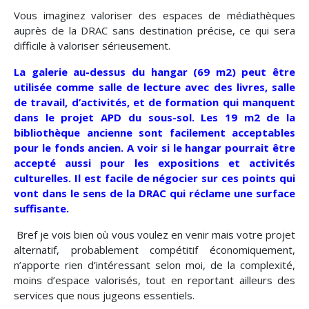
Vous imaginez valoriser des espaces de médiathèques
auprès de la DRAC sans destination précise, ce qui sera
difficile à valoriser sérieusement.
La galerie au-dessus du hangar (69 m2) peut être
utilisée comme salle de lecture avec des livres, salle
de travail, d’activités, et de formation qui manquent
dans le projet APD du sous-sol. Les 19 m2 de la
bibliothèque ancienne sont facilement acceptables
pour le fonds ancien. A voir si le hangar pourrait être
accepté aussi pour les expositions et activités
culturelles. Il est facile de négocier sur ces points qui
vont dans le sens de la DRAC qui réclame une surface
suffisante.
Bref je vois bien où vous voulez en venir mais votre projet
alternatif, probablement compétitif économiquement,
n’apporte rien d’intéressant selon moi, de la complexité,
moins d’espace valorisés, tout en reportant ailleurs des
services que nous jugeons essentiels.