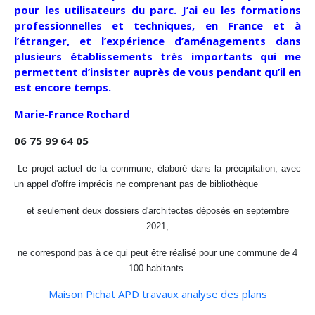
pour les utilisateurs du parc. J’ai eu les formations
professionnelles et techniques, en France et à
l’étranger, et l’expérience d’aménagements dans
plusieurs établissements très importants qui me
permettent d’insister auprès de vous pendant qu’il en
est encore temps.
Marie-France Rochard
06 75 99 64 05
Le projet actuel de la commune, élaboré dans la précipitation, avec
un appel d'offre imprécis ne comprenant pas de bibliothèque
et seulement deux dossiers d'architectes déposés en septembre
2021,
ne correspond pas à ce qui peut être réalisé pour une commune de 4
100 habitants.
Maison Pichat APD travaux analyse des plans