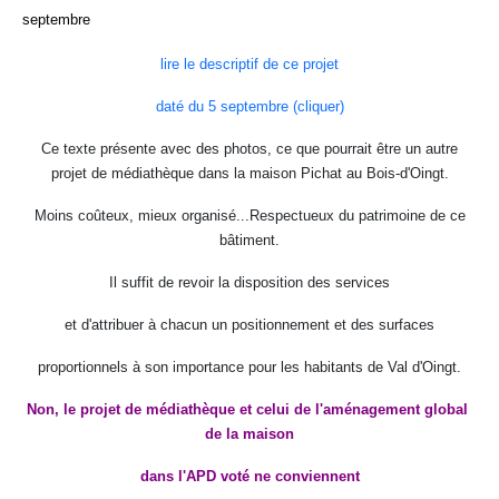
septembre
lire le descriptif de ce projet
daté du 5 septembre (cliquer)
Ce texte présente avec des photos, ce que pourrait être un autre
projet de médiathèque dans la maison Pichat au Bois-d'Oingt.
Moins coûteux, mieux organisé...Respectueux du patrimoine de ce
bâtiment.
Il suffit de revoir la disposition des services
et d'attribuer à chacun un positionnement et des surfaces
proportionnels à son importance pour les habitants de Val d'Oingt.
Non, le projet de médiathèque et celui de l'aménagement global
de la maison
dans l'APD voté ne conviennent