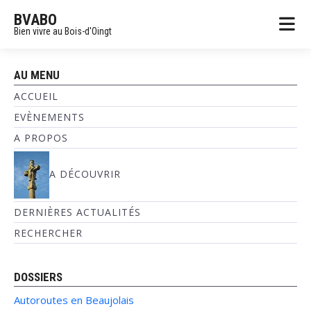
BVABO
Bien vivre au Bois-d'Oingt
AU MENU
ACCUEIL
EVÈNEMENTS
A PROPOS
A DÉCOUVRIR
DERNIÈRES ACTUALITÉS
RECHERCHER
DOSSIERS
Autoroutes en Beaujolais