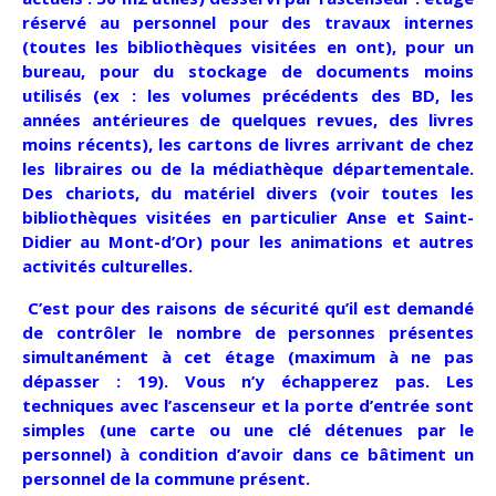
réservé au personnel pour des travaux internes
(toutes les bibliothèques visitées en ont), pour un
bureau, pour du stockage de documents moins
utilisés (ex : les volumes précédents des BD, les
années antérieures de quelques revues, des livres
moins récents), les cartons de livres arrivant de chez
les libraires ou de la médiathèque départementale.
Des chariots, du matériel divers (voir toutes les
bibliothèques visitées en particulier Anse et Saint-
Didier au Mont-d’Or) pour les animations et autres
activités culturelles.
C’est pour des raisons de sécurité qu’il est demandé
de contrôler le nombre de personnes présentes
simultanément à cet étage (maximum à ne pas
dépasser : 19). Vous n’y échapperez pas. Les
techniques avec l’ascenseur et la porte d’entrée sont
simples (une carte ou une clé détenues par le
personnel) à condition d’avoir dans ce bâtiment un
personnel de la commune présent.