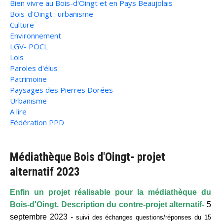
Bien vivre au Bois-d'Oingt et en Pays Beaujolais
Bois-d'Oingt : urbanisme
Culture
Environnement
LGV- POCL
Lois
Paroles d'élus
Patrimoine
Paysages des Pierres Dorées
Urbanisme
A lire
Fédération PPD
Médiathèque Bois d'Oingt- projet
alternatif 2023
Enfin un projet réalisable pour la médiathèque du
Bois-d'Oingt. Description du contre-projet alternatif-
5
septembre 2023 -
suivi des
échanges questions/réponses du 15