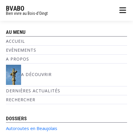
BVABO
Bien vivre au Bois-d'Oingt
AU MENU
ACCUEIL
EVÈNEMENTS
A PROPOS
A DÉCOUVRIR
DERNIÈRES ACTUALITÉS
RECHERCHER
DOSSIERS
Autoroutes en Beaujolais