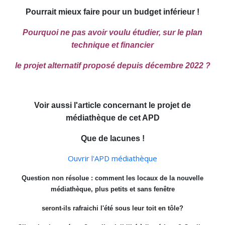
Pourrait mieux faire pour un budget inférieur !
Pourquoi ne pas avoir voulu étudier, sur le plan
technique et financier
le projet alternatif proposé depuis décembre 2022 ?
Voir aussi l'article concernant le projet de
médiathèque de cet APD
Que de lacunes !
Ouvrir l'APD médiathèque
Question non résolue : comment les locaux de la nouvelle
médiathèque, plus petits et sans fenêtre
seront-ils rafraichi l'été sous leur toit en tôle?