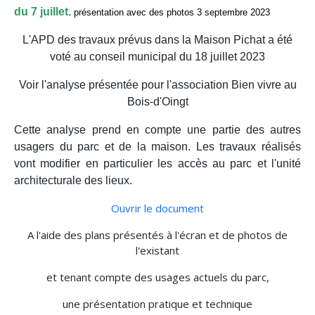
du 7 juillet.
présentation avec des photos 3 septembre 2023
L'APD des travaux prévus dans la Maison Pichat a été
voté au conseil municipal du 18 juillet 2023
Voir l'analyse présentée pour l'association Bien vivre au
Bois-d'Oingt
Cette analyse prend en compte une partie des autres
usagers du parc et de la maison. Les travaux réalisés
vont modifier en particulier les accès au parc et l'unité
architecturale des lieux.
Ouvrir le document
A l'aide des plans présentés à l'écran et de photos de
l'existant
et tenant compte des usages actuels du parc,
une présentation pratique et technique