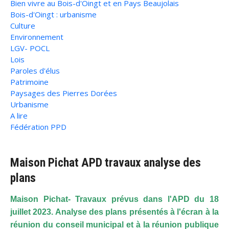
Bien vivre au Bois-d'Oingt et en Pays Beaujolais
Bois-d'Oingt : urbanisme
Culture
Environnement
LGV- POCL
Lois
Paroles d'élus
Patrimoine
Paysages des Pierres Dorées
Urbanisme
A lire
Fédération PPD
Maison Pichat APD travaux analyse des
plans
Maison Pichat- Travaux prévus dans l'APD du 18
juillet 2023. Analyse des plans présentés à l'écran à la
réunion du conseil municipal et à la réunion publique