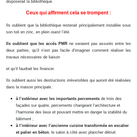
disposerait la bibliothèque.
Ceux qui affirment cela se trompent :
Ils oublient que la bibliothèque resterait principalement installée sous
son toit en zinc, en plein ouest l’été.
Ils oublient que les accès PMR
ne seraient pas assurés entre les
deux parties, qu’il n’est pas facile d’imaginer comment réaliser les
travaux nécessaires de liaison
et qu’il faudrait les financer.
Ils oublient aussi les destructions irréversibles qui auront été réalisées
dans la maison principale :
à l’extérieur avec les importants percements
de trois des
façades sur quatre, percements changeant l’architecture et
l’harmonie des lieux et pouvant mettre en danger la stabilité du
bâtiment ;
à l’intérieur avec l’ancienne cuisine transformée en escalier
et palier en béton
, le salon à côté avec plancher détruit