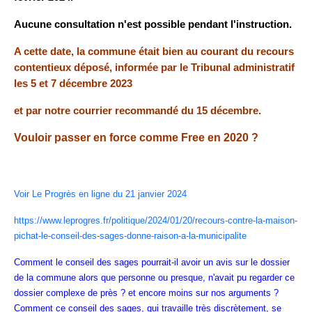
Aucune consultation n'est possible pendant l'instruction.
A cette date, la commune était bien au courant du recours
contentieux déposé, informée par le Tribunal administratif
les 5 et 7 décembre 2023
et par notre courrier recommandé du 15 décembre.
Vouloir passer en force comme Free en 2020 ?
Voir Le Progrès en ligne du 21 janvier 2024
https://www.leprogres.fr/politique/2024/01/20/recours-contre-la-maison-
pichat-le-conseil-des-sages-donne-raison-a-la-municipalite
Comment le conseil des sages pourrait-il avoir un avis sur le dossier
de la commune alors que personne ou presque, n'avait pu regarder ce
dossier complexe de près ? et encore moins sur nos arguments ?
Comment ce conseil des sages, qui travaille très discrètement, se