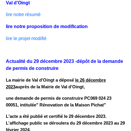
Val d'Oingt
lire notre résumé
lire notre proposition de modification
lire le projet modifié
Actualité du 29 décembre 2023 -dépôt de la demande
de permis de construire
La mairie de Val d'Oingt a déposé
le 26 décembre
2023
auprès de la Mairie de Val d'Oingt,
une demande de permis de construire PC069 024 23
00051, intitulée" Rénovation de la Maison Pichat"
L'acte a été publié et certifié le 29 décembre 2023.
L'affichage public se déroulera du 29 décembre 2023 au 29
février 2024.