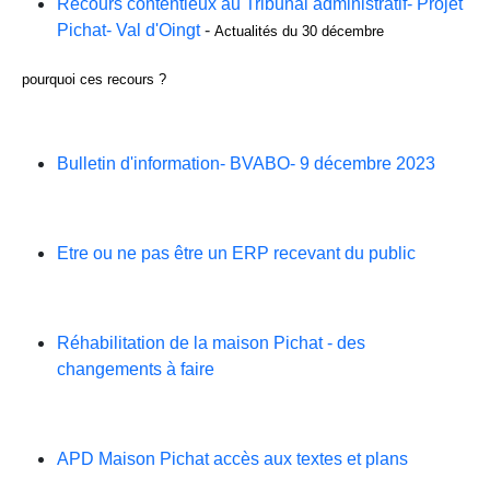
Recours contentieux au Tribunal administratif- Projet
Pichat- Val d'Oingt
-
Actualités du 30 décembre
pourquoi ces recours ?
Bulletin d'information- BVABO- 9 décembre 2023
Etre ou ne pas être un ERP recevant du public
Réhabilitation de la maison Pichat - des
changements à faire
APD Maison Pichat accès aux textes et plans