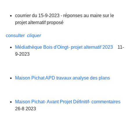
courrier du 15-9-2023 - réponses au maire sur le
projet alternatif proposé
consulter
cliquer
Médiathèque Bois d'Oingt- projet alternatif 2023
11-
9-2023
Maison Pichat APD travaux analyse des plans
Maison Pichat- Avant Projet Définitif- commentaires
26-8 2023