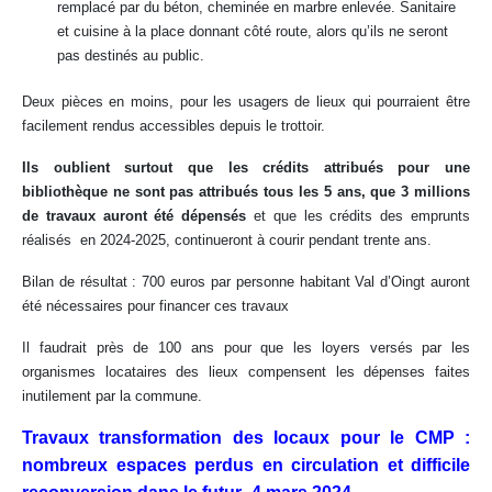
remplacé par du béton, cheminée en marbre enlevée. Sanitaire
et cuisine à la place donnant côté route, alors qu’ils ne seront
pas destinés au public.
Deux pièces en moins, pour les usagers de lieux qui pourraient être
facilement rendus accessibles depuis le trottoir.
Ils oublient surtout que les crédits attribués pour une
bibliothèque ne sont pas attribués tous les 5 ans, que 3 millions
de travaux auront été dépensés
et que les crédits des emprunts
réalisés en 2024-2025, continueront à courir pendant trente ans.
Bilan de résultat : 700 euros par personne habitant Val d’Oingt auront
été nécessaires pour financer ces travaux
Il faudrait près de 100 ans pour que les loyers versés par les
organismes locataires des lieux compensent les dépenses faites
inutilement par la commune.
Travaux transformation des locaux pour le CMP :
nombreux espaces perdus en circulation et difficile