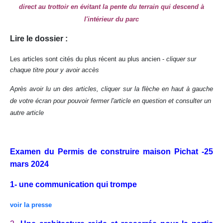
direct au trottoir en évitant la pente du terrain qui descend à
l'intérieur du parc
Lire le dossier :
Les articles sont cités du plus récent au plus ancien -
cliquer sur
chaque titre pour y avoir accès
Après avoir lu un des articles, cliquer sur la flèche en haut à gauche
de votre écran pour pouvoir fermer l'article en question et consulter un
autre article
Examen du Permis de construire maison Pichat -25
mars 2024
1- une communication qui trompe
voir la presse