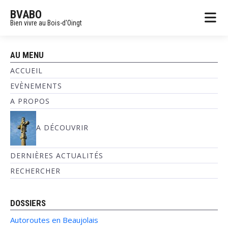
BVABO
Bien vivre au Bois-d'Oingt
AU MENU
ACCUEIL
EVÈNEMENTS
A PROPOS
A DÉCOUVRIR
DERNIÈRES ACTUALITÉS
RECHERCHER
DOSSIERS
Autoroutes en Beaujolais