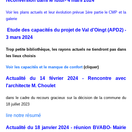
reconversion dans le futur- 4 mars 2024
Voir les plans actuels et leur évolution prévue
1ère partie le CMP et la
galerie
Etude des capacités du projet de Val d'Oingt (APD2) -
3 mars 2024
Trop petite bibliothèque, les rayons actuels ne tiendront pas dans
les lieux choisis
Voir les capacités et le manque de confort
(cliquer)
Actualité du 14 février 2024 - Rencontre avec
l'architecte M. Choulet
dans le cadre du recours gracieux sur la décision de la commune du
18 juillet 2023
lire notre résumé
Actualité du 18 janvier 2024 - réunion BVABO- Mairie