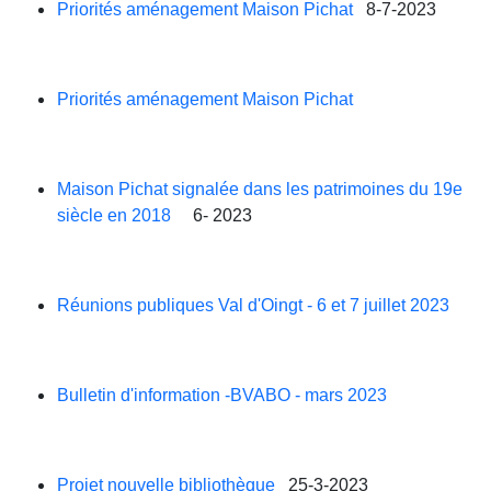
Priorités aménagement Maison Pichat
8-7-2023
Priorités aménagement Maison Pichat
Maison Pichat signalée dans les patrimoines du 19e
siècle en 2018
6- 2023
Réunions publiques Val d'Oingt - 6 et 7 juillet 2023
Bulletin d'information -BVABO - mars 2023
Projet nouvelle bibliothèque
25-3-2023