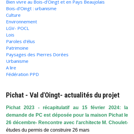
Bien vivre au Bois-d'Oingt et en Pays Beaujolais
Bois-d'Oingt : urbanisme
Culture
Environnement
LGV- POCL
Lois
Paroles d'élus
Patrimoine
Paysages des Pierres Dorées
Urbanisme
A lire
Fédération PPD
Pichat - Val d'Oingt- actualités du projet
Pichat 2023 - récapitulatif au 15 février 2024: la
demande de PC est déposée pour la maison Pichat le
26 décembre- Rencontre avec l'architecte M. Choulet-
études du permis de construire 26 mars