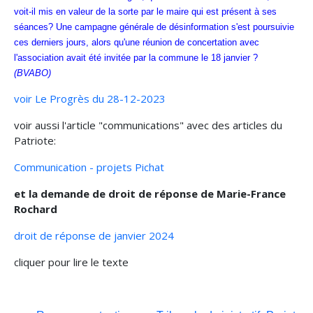
voit-il mis en valeur de la sorte par le maire qui est présent à ses
séances? Une campagne générale de désinformation s'est poursuivie
ces derniers jours, alors qu'une réunion de concertation avec
l'association avait été invitée par la commune le 18 janvier ?
(BVABO)
voir Le Progrès du 28-12-2023
voir aussi l'article "communications" avec des articles du
Patriote:
Communication - projets Pichat
et la demande de droit de réponse de Marie-France
Rochard
droit de réponse de janvier 2024
cliquer pour lire le texte