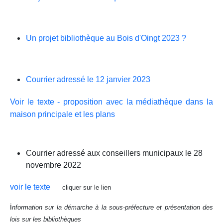
Un projet bibliothèque au Bois d'Oingt 2023 ?
Courrier adressé le 12 janvier 2023
Voir le texte - proposition avec la médiathèque dans la
maison principale et les plans
Courrier adressé aux conseillers municipaux le 28
novembre 2022
voir le texte
cliquer sur le lien
i
nformation sur la démarche à la sous-préfecture et présentation des
lois sur les bibliothèques