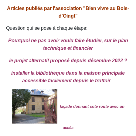
Articles publiés par l'association "Bien vivre au Bois-
d'Oingt"
Question qui se pose à chaque étape:
Pourquoi ne pas avoir voulu faire étudier, sur le plan
technique et financier
le projet alternatif proposé depuis décembre 2022 ?
installer la bibliothèque dans la maison principale
accessible facilement depuis le trottoir...
façade donnant côté route avec un
accès