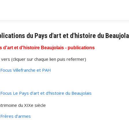
lications du Pays d'art et d'histoire du Beaujola
 d'art et d'histoire Beaujolais - publications
s vers (cliquer sur chaque lien puis refermer)
Focus Villefranche et PAH
Focus Le Pays d'art et d'histoire du Beaujolais
atrimoine du XIXe siècle
Frères d'armes