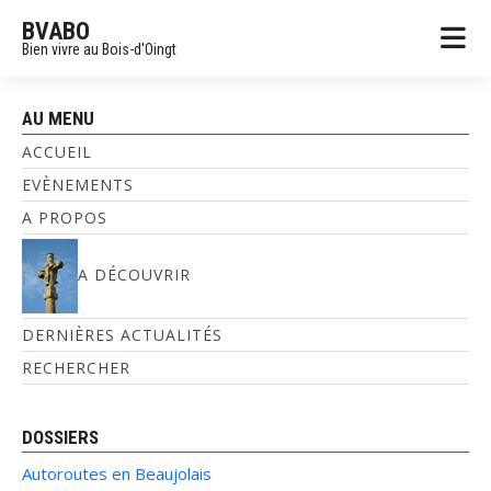
BVABO
Bien vivre au Bois-d'Oingt
AU MENU
ACCUEIL
EVÈNEMENTS
A PROPOS
A DÉCOUVRIR
DERNIÈRES ACTUALITÉS
RECHERCHER
DOSSIERS
Autoroutes en Beaujolais