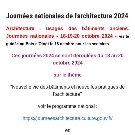
Journées nationales de l'architecture 2024
Architecture - usages des bâtiments anciens.
Journées nationales - 18-19-20 octobre 2024 -
visite
guidée au Bois d'Oingt le 18 octobre pour les scolaires
Ces journées 2024 se sont déroulées du 18 au 20
octobre 2024
sur le thème
"Nouvelle vie des bâtiments et nouvelles pratiques de
l'architecture"
voir le programme national :
https://journeesarchitecture.culture.gouv.fr/
et: