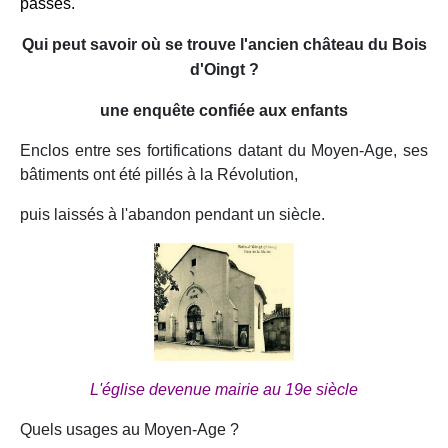
passés.
Qui peut savoir où se trouve l'ancien château du Bois
d'Oingt ?
une enquête confiée aux enfants
Enclos entre ses fortifications datant du Moyen-Age, ses
bâtiments ont été pillés à la Révolution,
puis laissés à l'abandon pendant un siècle.
L'église devenue mairie au 19e siècle
Quels usages au Moyen-Age ?