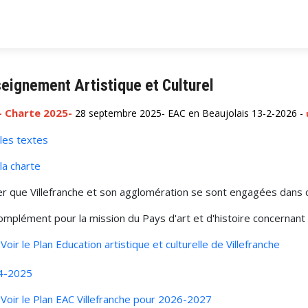
eignement Artistique et Culturel
- Charte 2025-
28 septembre 2025- EAC en Beaujolais 13-2-2026 -
 les textes
 la charte
r que Villefranche et son agglomération se sont engagées dans
omplément pour la mission du Pays d'art et d'histoire concernant 
Voir le Plan Education artistique et culturelle de Villefranche
4-2025
Voir le Plan EAC Villefranche pour 2026-2027