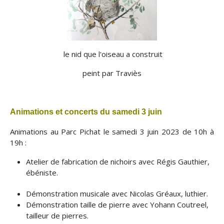
le nid que l'oiseau a construit
peint par Traviès
Animations et concerts du samedi 3 juin
Animations au Parc Pichat le samedi 3 juin 2023 de 10h à
19h :
Atelier de fabrication de nichoirs avec Régis Gauthier,
ébéniste.
Démonstration musicale avec Nicolas Gréaux, luthier.
Démonstration taille de pierre avec Yohann Coutreel,
tailleur de pierres.