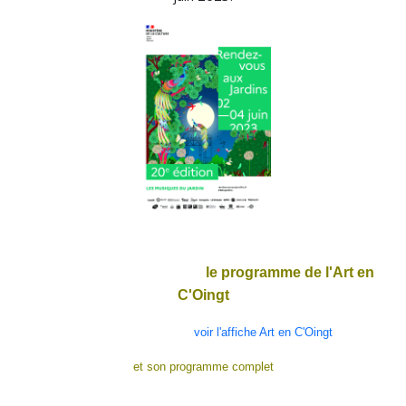
le programme de l'Art en
C'Oingt
voir l'affiche Art en C'Oingt
et son programme complet