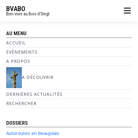
BVABO
Bien vivre au Bois-d'Oingt
AU MENU
ACCUEIL
EVÈNEMENTS
A PROPOS
A DÉCOUVRIR
DERNIÈRES ACTUALITÉS
RECHERCHER
DOSSIERS
Autoroutes en Beaujolais