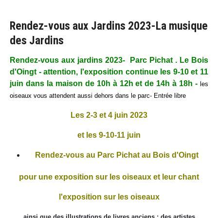
Rendez-vous aux Jardins 2023-La musique
des Jardins
Rendez-vous aux jardins 2023- Parc Pichat . Le Bois
d'Oingt - attention, l'exposition continue les 9-10 et 11
juin dans la maison de 10h à 12h et de 14h à 18h -
les
oiseaux vous attendent aussi dehors dans le parc- Entrée libre
Les 2-3 et 4 juin 2023
et les 9-10-11 juin
Rendez-vous au Parc Pichat au Bois d'Oingt
pour une exposition sur les oiseaux et leur chant
l'exposition sur les oiseaux
ainsi que des illustrations de livres anciens : des artistes