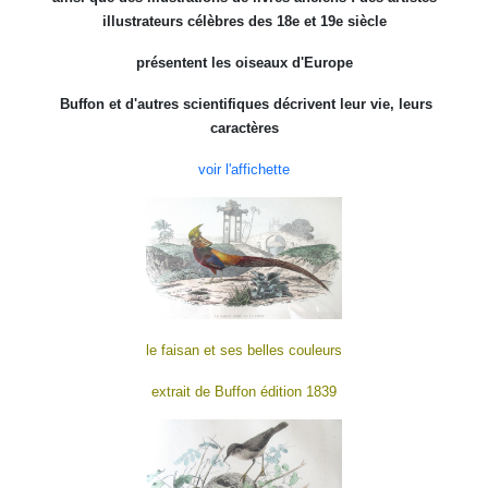
illustrateurs célèbres des 18e et 19e siècle
présentent les oiseaux d'Europe
Buffon et d'autres scientifiques décrivent leur vie, leurs
caractères
voir l'affichette
le faisan et ses belles couleurs
extrait de Buffon édition 1839