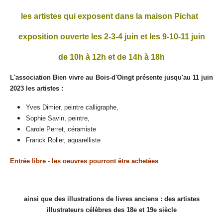
les artistes qui exposent dans la maison Pichat
exposition ouverte les 2-3-4 juin et les 9-10-11 juin
de 10h à 12h et de 14h à 18h
L'association Bien vivre au Bois-d'Oingt présente jusqu'au 11 juin
2023 les artistes :
Yves Dimier, peintre calligraphe,
Sophie Savin, peintre,
Carole Perret, céramiste
Franck Rolier, aquarelliste
Entrée libre - les oeuvres pourront être achetées
ainsi que des illustrations de livres anciens : des artistes
illustrateurs célèbres des 18e et 19e siècle