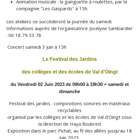
Animation musicale : la guinguette à roulettes, par la
compagnie "Les Gaspards" à 15h.
Les ateliers se succéderont la journée du samedi.
Informations auprès de l'organisatrice Jocelyne Sambardier
: 06 18 79 33 78
Concert samedi 3 juin à 15h
Le Festival des Jardins
des collèges et des écoles de Val d'Oingt
du Vendredi 02 Juin 2023 de 09h00 à 18h30 + samedi et
dimanche
Festival des jardins : compositions sonores en matériaux
recyclables
organisé par les collèges et les écoles de Val d'Oingt sous
la direction de Haya Boubred
Exposition dans le parc Pichat, au fil des allées jusqu'au 18
juin 2023.