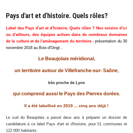
Pays d'art et d'histoire. Quels rôles?
Label des Pays d'art et d'histoire. Quels rôles ? Nos voisins d'ici
ou d'ailleurs, des équipes actives dans de nombreux domaines
de la culture et de l'aménagement du territoire -
présentation du 30
novembre 2018 au Bois-d'Oingt...
Le Beaujolais méridional,
un territoire autour de Villefranche-sur- Saône,
très proche de Lyon
qui comprend aussi le Pays des Pierres dorées.
Il a été labellisé en 2019 ... cinq ans déjà !
Le sud du Beaujolais a passé deux ans à préparer un dossier de
candidature à ce label Pays d'art et d'histoire, pour 51 communes et
122 000 habitants.