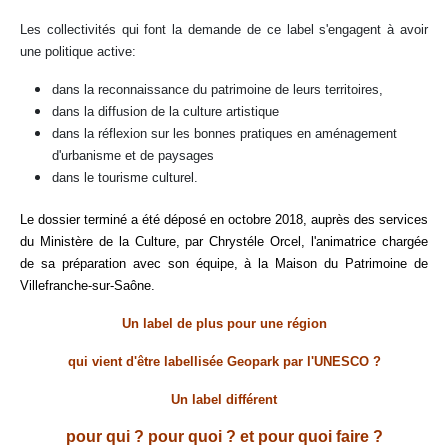
Les collectivités qui font la demande de ce label s'engagent à avoir
une politique active:
dans la reconnaissance du patrimoine de leurs territoires,
dans la diffusion de la culture artistique
dans la réflexion sur les bonnes pratiques en aménagement
d'urbanisme et de paysages
dans le tourisme culturel.
Le dossier terminé a été déposé en octobre 2018, auprès des services
du Ministère de la Culture, par Chrystéle Orcel, l'animatrice chargée
de sa préparation avec son équipe, à la Maison du Patrimoine de
Villefranche-sur-Saône.
Un label de plus pour une région
qui vient d'être labellisée Geopark par l'UNESCO ?
Un label différent
pour qui ? pour quoi ? et pour quoi faire ?