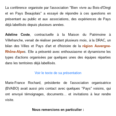
La conférence organisée par l'association "Bien vivre au Bois-d'Oingt
et en Pays Beaujolais" a essayé de répondre à ces questions en
présentant au public et aux associations, des expériences de Pays
déjà labellisés depuis plusieurs années.
Adeline Coste
, contractuelle à la Maison du Patrimoine à
Villefranche, venait de réaliser pendant plusieurs mois, à la DRAC, un
bilan des Villes et Pays d'art et d'histoire de la
région Auvergne-
Rhône-Alpe
s. Elle a présenté avec enthousiasme et dynamisme les
types d'actions organisées par quelques unes des équipes réparties
dans les territoires déjà labellisés.
Voir le texte de sa présentation
Marie-France Rochard, présidente de l'association organisatrice
(BVABO) avait aussi pris contact avec quelques "Pays" voisins, qui
ont envoyé témoignages, documents... et invitations à leur rendre
visite.
Nous remercions en particulier :