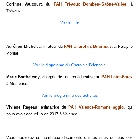
Corinne Vaucourt
, du
PAH Trévoux Dombes--Saône-Vallée,
à
Trévoux.
Voir le site
Aurélien Michel,
animateur du
PAH Charolais-Brionnais
, à Paray-le
Monial
Voir le diaporama du Charolais-Brionnais
Marie Barthelemy
, chargée de l'action éducative au
PAH Loire-Forez
à Montbrison
Voir le programme des activités
Viviane Rageau
, animatrice du
PAH Valence-Romans agglo
, qui
nous avait accueillis en 2017 à Valence.
Vous trouverez de nombreux documents sur les sites de tous ces