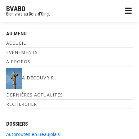
BVABO
Bien vivre au Bois-d'Oingt
AU MENU
ACCUEIL
EVÈNEMENTS
A PROPOS
A DÉCOUVRIR
DERNIÈRES ACTUALITÉS
RECHERCHER
DOSSIERS
Autoroutes en Beaujolais