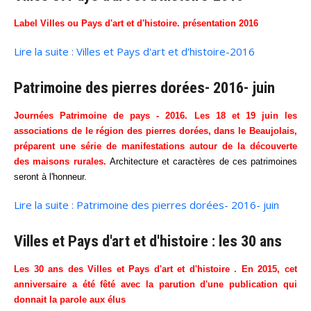
Label Villes ou Pays d'art et d'histoire. présentation 2016
Lire la suite : Villes et Pays d'art et d'histoire-2016
Patrimoine des pierres dorées- 2016- juin
Journées Patrimoine de pays - 2016. Les 18 et 19 juin les
associations de le région des pierres dorées, dans le Beaujolais,
préparent une série de manifestations autour de la découverte
des maisons rurales.
Architecture et caractères de ces patrimoines
seront à l'honneur.
Lire la suite : Patrimoine des pierres dorées- 2016- juin
Villes et Pays d'art et d'histoire : les 30 ans
Les 30 ans des Villes et Pays d'art et d'histoire . En 2015, cet
anniversaire a été fêté avec la parution d'une publication qui
donnait la parole aux élus