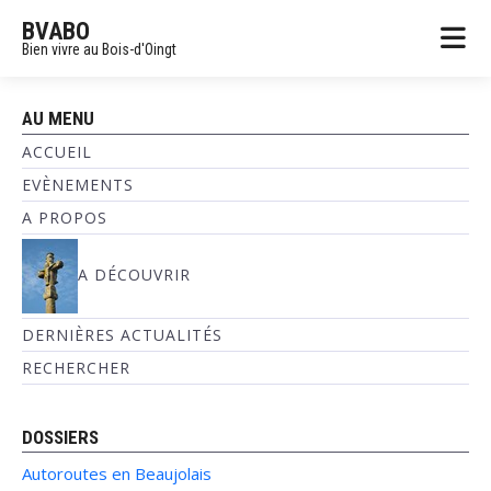
BVABO
Bien vivre au Bois-d'Oingt
AU MENU
ACCUEIL
EVÈNEMENTS
A PROPOS
A DÉCOUVRIR
DERNIÈRES ACTUALITÉS
RECHERCHER
DOSSIERS
Autoroutes en Beaujolais