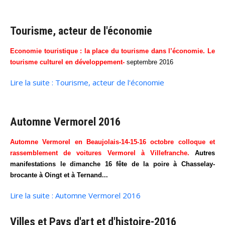
Tourisme, acteur de l'économie
Economie touristique : la place du tourisme dans l’économie. Le
tourisme culturel en développement-
septembre 2016
Lire la suite : Tourisme, acteur de l'économie
Automne Vermorel 2016
Automne Vermorel en Beaujolais-14-15-16 octobre colloque et
rassemblement de voitures Vermorel à Villefranche.
A
utres
manifestations le dimanche 16 fête de la poire à Chasselay-
brocante à Oingt et à Ternand...
Lire la suite : Automne Vermorel 2016
Villes et Pays d'art et d'histoire-2016