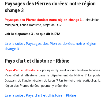
Paysages des Pierres dorées: notre région
change 3
Paysages des Pierres dorées: notre région change
3...
circulation,
rond-point, zones d'activité, projet de LGV...
voir le diaporama 3 -
ce que dit la DTA
Lire la suite : Paysages des Pierres dorées: notre région
change 3
Pays d'art et d'histoire - Rhône
Pays d'art et d'histoire
- pourquoi n'y a-t-il aucun territoire labellisé
Pays d'art et d'histoire dans le département du Rhône ? Le poids
écrasant de l'agglomération de Lyon ? Un territoire très particulier, la
région des Pierres dorées, pourrait y prétendre...
Lire la suite : Pays d'art et d'histoire - Rhône