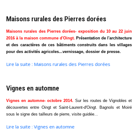
Maisons rurales des Pierres dorées
Maisons rurales des Pierres dorées- exposition du 10 au 22 juin
2016 à la maison commune d'Oingt.
Présentation de l'architecture
et des caractères de ces bâtiments construits dans les villages
pour des activités agricoles...vernissage, dossier de presse.
Lire la suite : Maisons rurales des Pierres dorées
Vignes en automne
Vignes en automne- octobre 2014.
Sur les routes de Vignobles et
découvertes entre Oingt et Saint-Laurent-d'Oingt. Bagnols et Moiré
sous le signe des tailleurs de pierre, visite guidée...
Lire la suite : Vignes en automne