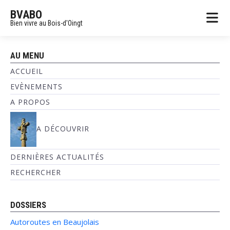
BVABO
Bien vivre au Bois-d'Oingt
AU MENU
ACCUEIL
EVÈNEMENTS
A PROPOS
A DÉCOUVRIR
DERNIÈRES ACTUALITÉS
RECHERCHER
DOSSIERS
Autoroutes en Beaujolais