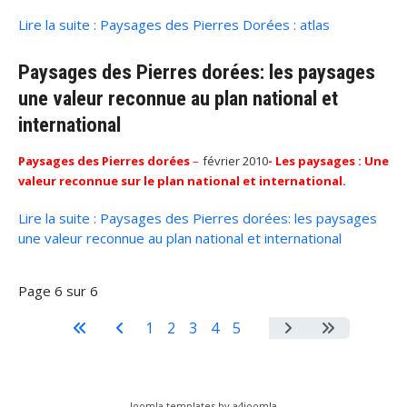
Lire la suite : Paysages des Pierres Dorées : atlas
Paysages des Pierres dorées: les paysages
une valeur reconnue au plan national et
international
Paysages des Pierres dorées
–
février 2010
- Les paysages : Une
valeur reconnue sur le plan national et international
.
Lire la suite : Paysages des Pierres dorées: les paysages
une valeur reconnue au plan national et international
Page 6 sur 6
1
2
3
4
5
6
Joomla templates by a4joomla