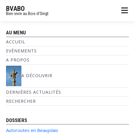
BVABO
Bien vivre au Bois-d'Oingt
AU MENU
ACCUEIL
EVÈNEMENTS
A PROPOS
A DÉCOUVRIR
DERNIÈRES ACTUALITÉS
RECHERCHER
DOSSIERS
Autoroutes en Beaujolais