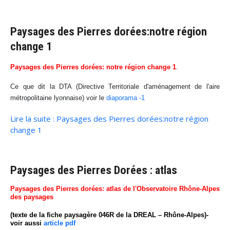
Paysages des Pierres dorées:notre région
change 1
Paysages des Pierres dorées: notre région change 1
.
Ce que dit la DTA (Directive Territoriale d'aménagement de l'aire
métropolitaine lyonnaise) voir le
diaporama -1
Lire la suite : Paysages des Pierres dorées:notre région
change 1
Paysages des Pierres Dorées : atlas
Paysages des Pierres dorées: atlas de l'Observatoire Rhône-Alpes
des paysages
(texte de la fiche paysagère 046R de la DREAL – Rhône-Alpes)-
voir aussi
article pdf