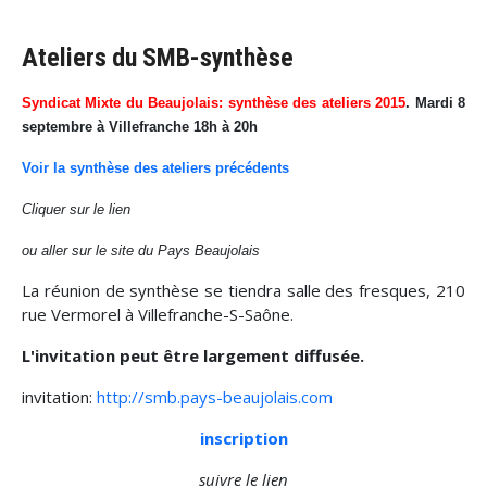
Ateliers du SMB-synthèse
Syndicat Mixte du Beaujolais: synthèse des ateliers 2015
. Mardi 8
septembre à Villefranche 18h à 20h
Voir la synthèse des ateliers précédents
Cliquer sur le lien
ou aller sur le site du Pays Beaujolais
La réunion de synthèse se tiendra salle des fresques, 210
rue Vermorel à Villefranche-S-Saône.
L'invitation peut être largement diffusée.
invitation:
http://smb.pays-beaujolais.com
inscription
suivre le lien