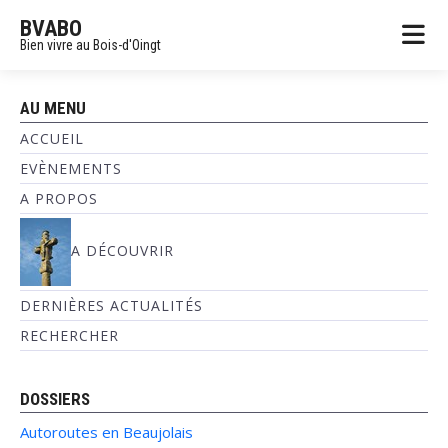
BVABO
Bien vivre au Bois-d'Oingt
AU MENU
ACCUEIL
EVÈNEMENTS
A PROPOS
A DÉCOUVRIR
DERNIÈRES ACTUALITÉS
RECHERCHER
DOSSIERS
Autoroutes en Beaujolais