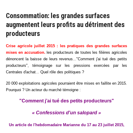
Consommation: les grandes surfaces
augmentent leurs profits au détriment des
producteurs
Crise agricole juillet 2015 : les pratiques des grandes surfaces
mises en accusation.
les producteurs de toutes les filières agricoles
dénoncent la baisse de leurs revenus..."Comment j'ai tué des petits
producteurs", témoignage sur les pressions exercées par les
Centrales d'achat... Quel rôle des politiques ?
20 000 exploitations agricoles pourraient être mises en faillite en 2015.
Pourquoi ? Un acteur du marché témoigne :
"Comment j’ai tué des petits producteurs"
« Confessions d'un salopard »
Un article de l'hebdomadaire Marianne du 17 au 23 juillet 2015,