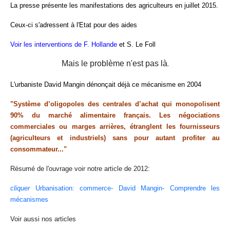
La presse présente les manifestations des agriculteurs en juillet 2015.
Ceux-ci s'adressent à l'Etat pour des aides
Voir les interventions de F. Hollande
et S. Le Foll
.
Mais le problème n'est pas là
L'urbaniste David Mangin dénonçait déjà ce mécanisme en 2004
"Système d’oligopoles des centrales d’achat qui monopolisent
90% du marché alimentaire français. Les négociations
commerciales ou marges arrières, étranglent les fournisseurs
(agriculteurs et industriels) sans pour autant profiter au
consommateur..."
Résumé de l'ouvrage voir notre article de 2012:
cliquer
Urbanisation: commerce- David Mangin- Comprendre les
mécanismes
Voir aussi nos articles