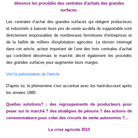
dénonce les procédés des centrales d'achats des grandes
surfaces.
Les centrales d’achat des grandes surfaces qui obligent producteurs
et industriels à baisser leurs prix de vente au-delà du supportable sont
directement responsables de nombreuses fermetures d’entreprises et
de la faillite de milliers d'exploitation agricoles. Le témoin interrogé
dans cet article, acteur important de l’une des trois centrales d’achat
qui contrôlent désormais le marché, décrit également les procédés
des grandes surfaces pour augmenter leurs marges.
Voir la présentation de l'article
D'après lui, le phénomène s'est accentué avec les hard-discount après
les années 1980.
Quelles solutions? : des regroupements de producteurs pour
peser sur le marché ? des stratégies de pénurie ? des actions de
consommateurs pour créer des circuits de vente autonomes ?...
La crise agricole 2015