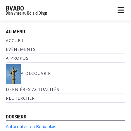
BVABO
Bien vivre au Bois-d'Oingt
AU MENU
ACCUEIL
EVÈNEMENTS
A PROPOS
A DÉCOUVRIR
DERNIÈRES ACTUALITÉS
RECHERCHER
DOSSIERS
Autoroutes en Beaujolais