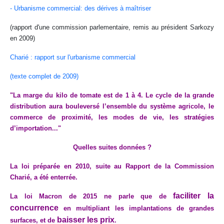
- Urbanisme commercial: des dérives à maîtriser
(rapport d'une commission parlementaire, remis au président Sarkozy
en 2009)
Charié : rapport sur l'urbanisme commercial
(texte complet de 2009)
"La marge du kilo de tomate est de 1 à 4. Le cycle de la grande
distribution aura bouleversé l’ensemble du système agricole, le
commerce de proximité, les modes de vie, les stratégies
d’importation..."
Quelles suites données ?
La loi préparée en 2010, suite au Rapport de la Commission
Charié, a été enterrée.
faciliter la
La loi Macron de 2015 ne parle que de
concurrence
en multipliant les implantations de grandes
baisser les prix
surfaces, et de
.