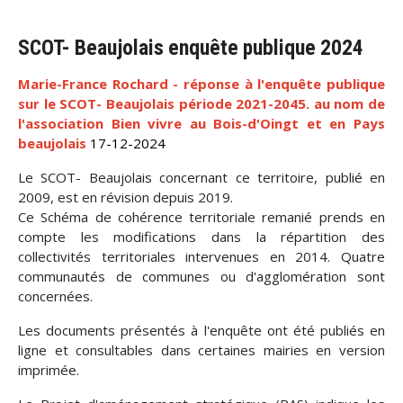
SCOT- Beaujolais enquête publique 2024
Marie-France Rochard - réponse à l'enquête publique
sur le SCOT- Beaujolais période 2021-2045. au nom de
l'association Bien vivre au Bois-d'Oingt et en Pays
beaujolais
17-12-2024
Le SCOT- Beaujolais concernant ce territoire, publié en
2009, est en révision depuis 2019.
Ce Schéma de cohérence territoriale remanié prends en
compte les modifications dans la répartition des
collectivités territoriales intervenues en 2014. Quatre
communautés de communes ou d'agglomération sont
concernées.
Les documents présentés à l'enquête ont été publiés en
ligne et consultables dans certaines mairies en version
imprimée.