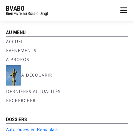
BVABO
Bien vivre au Bois-d'Oingt
AU MENU
ACCUEIL
EVÈNEMENTS
A PROPOS
A DÉCOUVRIR
DERNIÈRES ACTUALITÉS
RECHERCHER
DOSSIERS
Autoroutes en Beaujolais