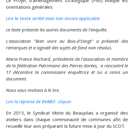
Le Projet d'aménagement stratégique (PAS) indique les
orientations générales
Lire le texte
arrêté mais non encore applicable
ce texte présente les autres documents de l'enquête.
L'association "Bien vivre au Bois-d'Oingt" a présenté des
remarques et a signalé des sujets de fond non résolus.
Marie-France Rochard, présidente de l'association et membre
de la fédération Patrimoine des Pierres dorées, a rencontré le
17 décembre la commissaire enquêtrice et lui a remis un
document.
Nous vous invitons à le lire.
Lire la réponse de BVABO
cliquer
En 2015, le Syndicat Mixte du Beaujolais a organisé des
ateliers dans chaque communauté de communes afin de
recueillir leur avis préparant la future mise à jour du SCOT.