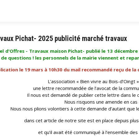
vaux Pichat- 2025 publicité marché travaux
el d'Offres - Travaux maison Pichat- publié le 13 décembre
de questions ! les personnels de la mairie viennent et repar
lication le 19 mars à 10h30 du mail recommandé reçu de la
L’association « Bien vivre au Bois-d’Oingt 
une lettre recommandée de l’avocat de la commune
Il nous est demandé de publier cette lettre dans le 
Nous risquons une amende en cas 
Nous nous plions volontiers à cette demande d’autant que l
dans cet article de notre site est en place depuis plus
et qu’il avait été communiqué à l’ensemble des 