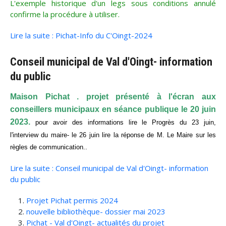
L'exemple historique d'un legs sous conditions annulé
confirme la procédure à utiliser.
Lire la suite : Pichat-Info du C'Oingt-2024
Conseil municipal de Val d'Oingt- information
du public
Maison Pichat . projet présenté à l'écran aux
conseillers municipaux en séance publique le 20 juin
2023.
pour avoir des informations lire le Progrès du 23 juin,
l'interview du maire- le 26 juin lire la réponse de M. Le Maire sur les
règles de communication..
Lire la suite : Conseil municipal de Val d'Oingt- information
du public
Projet Pichat permis 2024
nouvelle bibliothèque- dossier mai 2023
Pichat - Val d'Oingt- actualités du projet