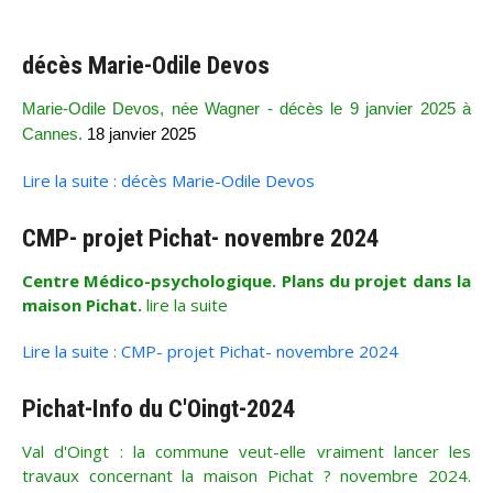
décès Marie-Odile Devos
Marie-Odile Devos, née Wagner - décès le 9 janvier 2025 à
Cannes.
18 janvier 2025
Lire la suite : décès Marie-Odile Devos
CMP- projet Pichat- novembre 2024
Centre Médico-psychologique. Plans du projet dans la
maison Pichat.
lire la suite
Lire la suite : CMP- projet Pichat- novembre 2024
Pichat-Info du C'Oingt-2024
Val d'Oingt : la commune veut-elle vraiment lancer les
travaux concernant la maison Pichat ? novembre 2024.