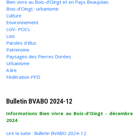
Bien vivre au Bois-d'Oingt et en Pays Beaujolais
Bois-d'Oingt : urbanisme
Culture
Environnement
LGV- POCL
Lois
Paroles d'élus
Patrimoine
Paysages des Pierres Dorées
Urbanisme
A lire
Fédération PPD
Bulletin BVABO 2024-12
Informations Bien vivre au Bois-d'Oingt - décembre
2024
Lire la suite : Bulletin BVABO 2024-12