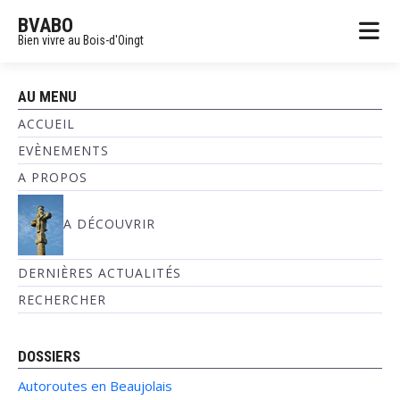
BVABO
Bien vivre au Bois-d'Oingt
AU MENU
ACCUEIL
EVÈNEMENTS
A PROPOS
A DÉCOUVRIR
DERNIÈRES ACTUALITÉS
RECHERCHER
DOSSIERS
Autoroutes en Beaujolais