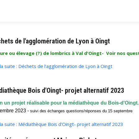
hets de l'agglomération de Lyon à Oingt
ure ou élevage (?) de lombrics à Val d'Oingt- Voir nos ques
 la suite : Déchets de l'agglomération de Lyon à Oingt
iathèque Bois d'Oingt- projet alternatif 2023
n un projet réalisable pour la médiathèque du Bois-d'Oingt. 
tembre 2023 -
suivi des
échanges questions/réponses du 15 septembre
 la suite : Médiathèque Bois d'Oingt- projet alternatif 2023