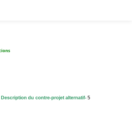
tions
Description du contre-projet alternatif-
5