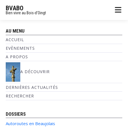
BVABO
Bien vivre au Bois-d'Oingt
AU MENU
ACCUEIL
EVÈNEMENTS
A PROPOS
A DÉCOUVRIR
DERNIÈRES ACTUALITÉS
RECHERCHER
DOSSIERS
Autoroutes en Beaujolais