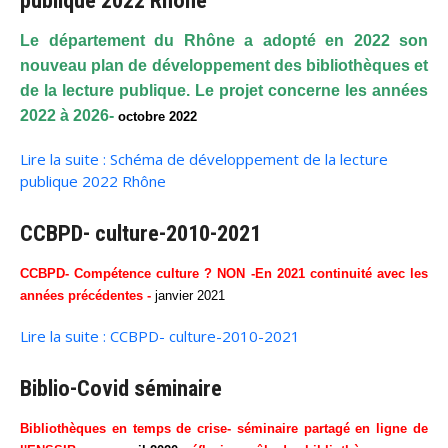
Le département du Rhône a adopté en 2022 son
nouveau plan de développement des bibliothèques et
de la lecture publique. Le projet concerne les années
2022 à 2026-
octobre 2022
octobre 2022
Lire la suite : Schéma de développement de la lecture
publique 2022 Rhône
CCBPD- culture-2010-2021
CCBPD- Compétence culture ? NON -En 2021 continuité avec les
années précédentes -
janvier 2021
Lire la suite : CCBPD- culture-2010-2021
Biblio-Covid séminaire
Bibliothèques en temps de crise- séminaire partagé en ligne de