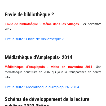
Envie de bibliothèque ?
Envie de bibliothèque ? Même dans les villages...
24 novembre
2017
Lire la suite : Envie de bibliothèque ?
Médiathèque d'Amplepuis- 2014
Médiathèque d'Amplepuis - visite en novembre 2014
- Une
médiathèque construite en 2007 qui joue la transparence en centre
.
ville..
Lire la suite : Médiathèque d'Amplepuis- 2014
Schéma de développement de la lecture
publique 2022 Rhône