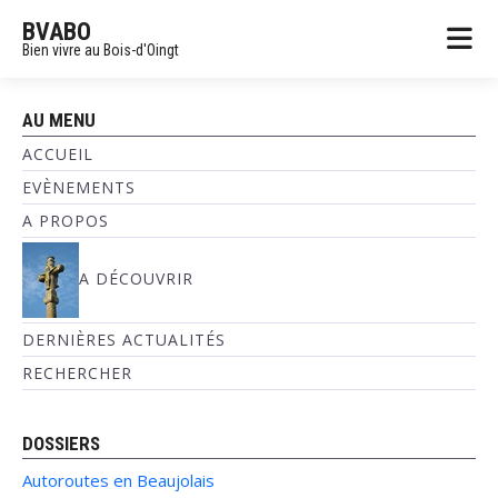
BVABO
Bien vivre au Bois-d'Oingt
AU MENU
ACCUEIL
EVÈNEMENTS
A PROPOS
A DÉCOUVRIR
DERNIÈRES ACTUALITÉS
RECHERCHER
DOSSIERS
Autoroutes en Beaujolais