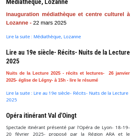
Médiathèque, Lozanne
Inauguration médiathèque et centre culturel à
Lozanne -
22 mars 2025
Lire la suite : Médiathèque, Lozanne
Lire au 19e siècle- Récits- Nuits de la Lecture
2025
Nuits de la Lecture 2025 - récits et lectures- 26 janvier
2025- église de Légny- à 15h - lire le résumé
Lire la suite : Lire au 19e siècle- Récits- Nuits de la Lecture
2025
Opéra itinérant Val d'Oingt
Spectacle itinérant présenté par l'Opéra de Lyon- 18-19-
20 février 2025- proposé par la Région ARA et le