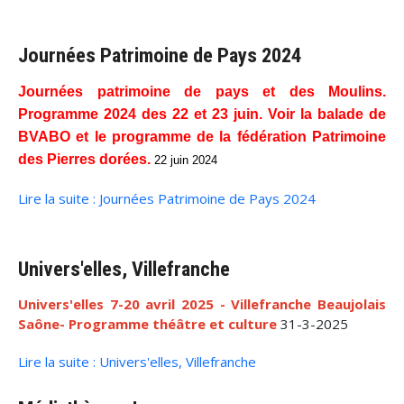
Journées Patrimoine de Pays 2024
Journées patrimoine de pays et des Moulins.
Programme 2024 des 22 et 23 juin. Voir la balade de
BVABO et le programme de la fédération Patrimoine
des Pierres dorées.
22 juin 2024
Lire la suite : Journées Patrimoine de Pays 2024
Univers'elles, Villefranche
Univers'elles 7-20 avril 2025 - Villefranche Beaujolais
Saône- Programme théâtre et culture
31-3-2025
Lire la suite : Univers'elles, Villefranche