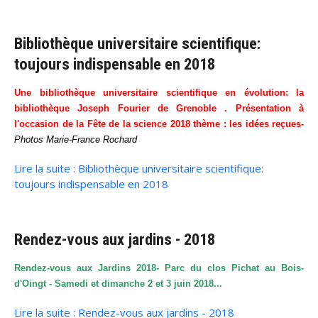
Bibliothèque universitaire scientifique:
toujours indispensable en 2018
Une bibliothèque universitaire scientifique en évolution: la
bibliothèque Joseph Fourier de Grenoble . Présentation à
l'occasion de la Fête de la science 2018 thème : les idées reçues-
Photos Marie-France Rochard
Lire la suite : Bibliothèque universitaire scientifique:
toujours indispensable en 2018
Rendez-vous aux jardins - 2018
Rendez-vous aux Jardins 2018- Parc du clos Pichat au Bois-
d'Oingt - Samedi et dimanche 2 et 3 juin 2018...
Lire la suite : Rendez-vous aux jardins - 2018