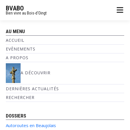
BVABO
Bien vivre au Bois-d'Oingt
AU MENU
ACCUEIL
EVÈNEMENTS
A PROPOS
A DÉCOUVRIR
DERNIÈRES ACTUALITÉS
RECHERCHER
DOSSIERS
Autoroutes en Beaujolais