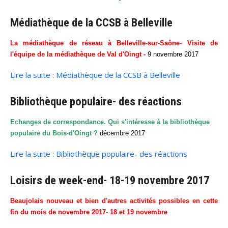
Médiathèque de la CCSB à Belleville
La médiathèque de réseau à Belleville-sur-Saône- Visite de
l'équipe de la médiathèque de Val d'Oingt -
9 novembre 2017
Lire la suite : Médiathèque de la CCSB à Belleville
Bibliothèque populaire- des réactions
Echanges de correspondance. Qui s'intéresse à la bibliothèque
populaire du Bois-d'Oingt ?
décembre 2017
Lire la suite : Bibliothèque populaire- des réactions
Loisirs de week-end- 18-19 novembre 2017
Beaujolais nouveau et bien d'autres activités possibles en cette
fin du mois de novembre 2017- 18 et 19 novembre