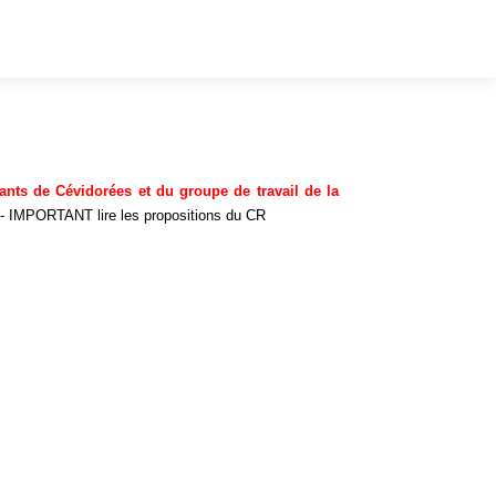
ants de Cévidorées et du groupe de travail de la
- IMPORTANT lire les propositions du CR