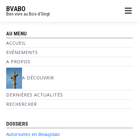
BVABO
Bien vivre au Bois-d'Oingt
AU MENU
ACCUEIL
EVÈNEMENTS
A PROPOS
A DÉCOUVRIR
DERNIÈRES ACTUALITÉS
RECHERCHER
DOSSIERS
Autoroutes en Beaujolais