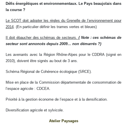
Défis énergétiques et environnementaux. Le Pays beaujolais dans
la course ?
Le SCOT doit adopter les règles du Grenelle de l’environnement pour
2014
. (En particulier définir les trames vertes et bleues)
Il doit ébaucher des schémas de secteurs.
(
Note : ces schémas de
secteur sont annoncés depuis 2009… non démarrés ?)
Les avenants avec la Région Rhône-Alpes pour le CDDRA (signé en
2010), doivent être signés au bout de 3 ans.
Schéma Régional de Cohérence écologique (SRCE).
Mise en place de la Commission départementale de consommation de
l’espace agricole : CDCEA.
Priorité à la gestion économe de l’espace et à la densification.
Diversification agricole et sylvicole.
Atelier Paysages