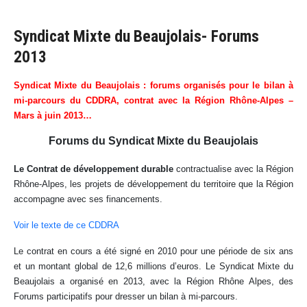
Syndicat Mixte du Beaujolais- Forums
2013
Syndicat Mixte du Beaujolais : forums organisés pour le bilan à
mi-parcours du CDDRA, contrat avec la Région Rhône-Alpes –
Mars à juin 2013…
Forums du Syndicat Mixte du Beaujolais
Le Contrat de développement durable
contractualise avec la Région
Rhône-Alpes, les projets de développement du territoire que la Région
accompagne avec ses financements.
Voir le texte de ce CDDRA
Le contrat en cours a été signé en 2010 pour une période de six ans
et un montant global de 12,6 millions d’euros. Le Syndicat Mixte du
Beaujolais a organisé en 2013, avec la Région Rhône Alpes, des
Forums participatifs pour dresser un bilan à mi-parcours.