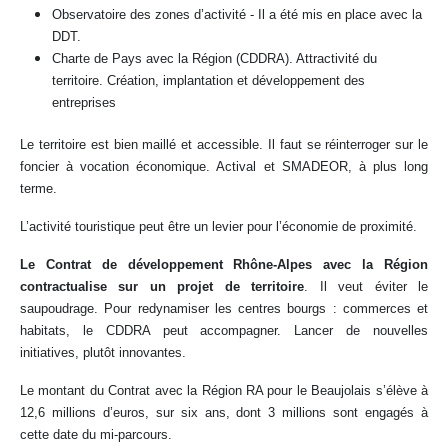
Observatoire des zones d’activité - Il a été mis en place avec la
DDT.
Charte de Pays avec la Région (CDDRA). Attractivité du
territoire. Création, implantation et développement des
entreprises
Le territoire est bien maillé et accessible. Il faut se réinterroger sur le
foncier à vocation économique. Actival et SMADEOR, à plus long
terme.
L’activité touristique peut être un levier pour l’économie de proximité.
Le Contrat de développement Rhône-Alpes avec la Région
contractualise sur un projet de territoire
. Il veut éviter le
saupoudrage. Pour redynamiser les centres bourgs : commerces et
habitats, le CDDRA peut accompagner. Lancer de nouvelles
initiatives, plutôt innovantes.
Le montant du Contrat avec la Région RA pour le Beaujolais s’élève à
12,6 millions d’euros, sur six ans, dont 3 millions sont engagés à
cette date du mi-parcours.