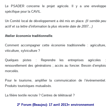
Le PSADER concerne le projet agricole. Il y a une enveloppe
spécifique pour la CAVIL.
Un Comité local de développement a été mis en place.
(Il semble peu
actif et sa lettre d’information la plus récente date de 2007…)
Atelier économie traditionnelle
.
Comment accompagner cette économie traditionnelle : agriculture,
viticulture, sylviculture ?
Quelques pistes : Reprendre les entreprises agricoles :
renouvellement des générations ; accès au foncier. Besoin d’emplois
morcelés.
Pour le tourisme, amplifier la communication de l’évènementiel.
Produits touristiques mutualisés.
La filière textile recrute ? Centres de télétravail ?
e
2
Forum (Beaujeu)- 17 avril 2013= environnement