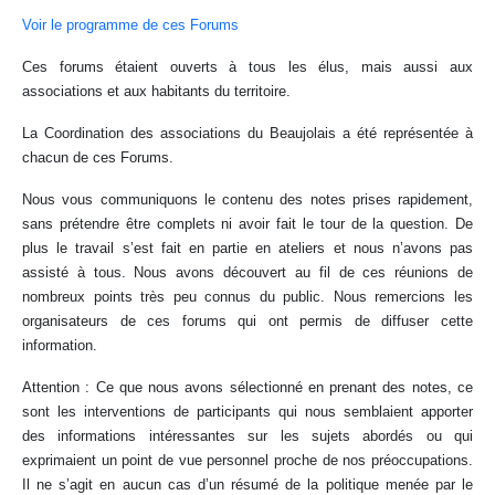
Voir le programme de ces Forums
Ces forums étaient ouverts à tous les élus, mais aussi aux
associations et aux habitants du territoire.
La Coordination des associations du Beaujolais a été représentée à
chacun de ces Forums.
Nous vous communiquons le contenu des notes prises rapidement,
sans prétendre être complets ni avoir fait le tour de la question. De
plus le travail s’est fait en partie en ateliers et nous n’avons pas
assisté à tous. Nous avons découvert au fil de ces réunions de
nombreux points très peu connus du public. Nous remercions les
organisateurs de ces forums qui ont permis de diffuser cette
information.
Attention : Ce que nous avons sélectionné en prenant des notes, ce
sont les interventions de participants qui nous semblaient apporter
des informations intéressantes sur les sujets abordés ou qui
exprimaient un point de vue personnel proche de nos préoccupations.
Il ne s’agit en aucun cas d’un résumé de la politique menée par le