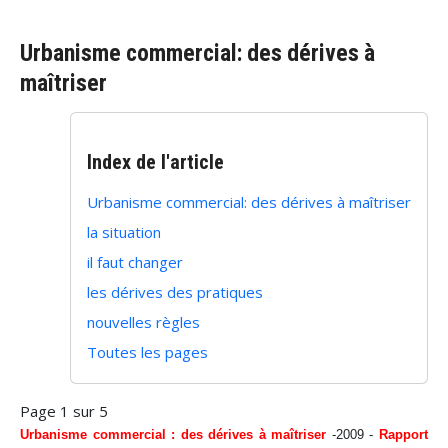
Urbanisme commercial: des dérives à
maîtriser
Index de l'article
Urbanisme commercial: des dérives à maîtriser
la situation
il faut changer
les dérives des pratiques
nouvelles règles
Toutes les pages
Page 1 sur 5
Urbanisme commercial : des dérives à maîtriser
-2009 -
Rapport