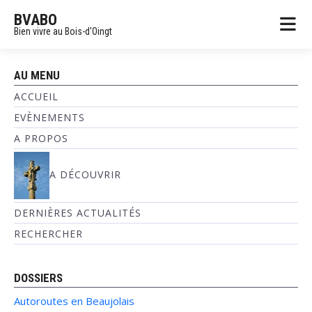
BVABO
Bien vivre au Bois-d'Oingt
AU MENU
ACCUEIL
EVÈNEMENTS
A PROPOS
A DÉCOUVRIR
DERNIÈRES ACTUALITÉS
RECHERCHER
DOSSIERS
Autoroutes en Beaujolais