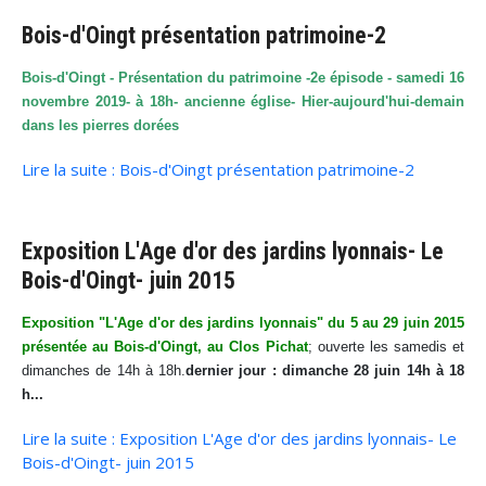
Bois-d'Oingt présentation patrimoine-2
Bois-d'Oingt - Présentation du patrimoine -2e épisode - samedi 16
novembre 2019- à 18h- ancienne église- Hier-aujourd'hui-demain
dans les pierres dorées
Lire la suite : Bois-d'Oingt présentation patrimoine-2
Exposition L'Age d'or des jardins lyonnais- Le
Bois-d'Oingt- juin 2015
Exposition "L'Age d'or des jardins lyonnais" du 5 au 29 juin 2015
présentée au Bois-d'Oingt, au Clos Pichat
; ouverte les samedis et
dimanches de 14h à 18h.
dernier jour : dimanche 28 juin 14h à 18
h...
Lire la suite : Exposition L'Age d'or des jardins lyonnais- Le
Bois-d'Oingt- juin 2015