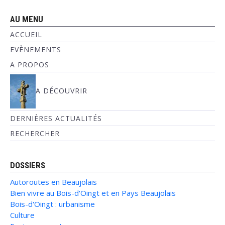
AU MENU
ACCUEIL
EVÈNEMENTS
A PROPOS
A DÉCOUVRIR
DERNIÈRES ACTUALITÉS
RECHERCHER
DOSSIERS
Autoroutes en Beaujolais
Bien vivre au Bois-d'Oingt et en Pays Beaujolais
Bois-d'Oingt : urbanisme
Culture