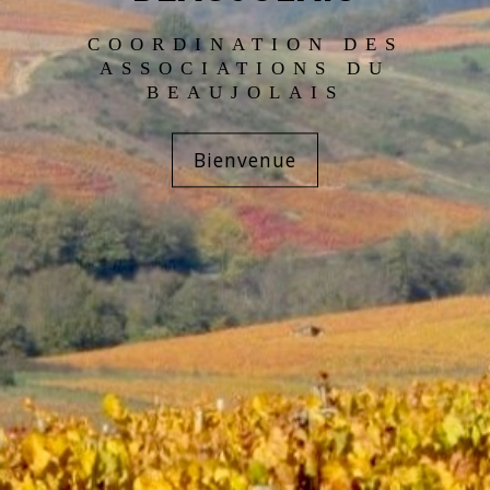
COORDINATION DES
ASSOCIATIONS DU
BEAUJOLAIS
Bienvenue