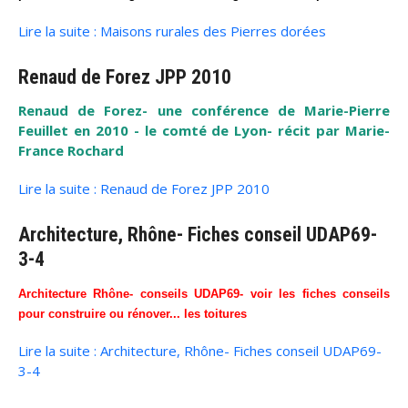
Lire la suite : Maisons rurales des Pierres dorées
Renaud de Forez JPP 2010
Renaud de Forez- une conférence de Marie-Pierre
Feuillet en 2010 - le comté de Lyon- récit par Marie-
France Rochard
Lire la suite : Renaud de Forez JPP 2010
Architecture, Rhône- Fiches conseil UDAP69-
3-4
Architecture Rhône- conseils UDAP69- voir les fiches conseils
pour construire ou rénover... les toitures
Lire la suite : Architecture, Rhône- Fiches conseil UDAP69-
3-4