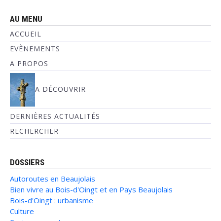
AU MENU
ACCUEIL
EVÈNEMENTS
A PROPOS
A DÉCOUVRIR
DERNIÈRES ACTUALITÉS
RECHERCHER
DOSSIERS
Autoroutes en Beaujolais
Bien vivre au Bois-d'Oingt et en Pays Beaujolais
Bois-d'Oingt : urbanisme
Culture