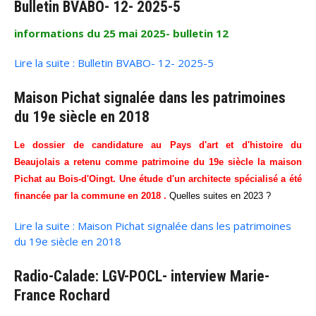
Bulletin BVABO- 12- 2025-5
informations du 25 mai 2025- bulletin 12
Lire la suite : Bulletin BVABO- 12- 2025-5
Maison Pichat signalée dans les patrimoines
du 19e siècle en 2018
Le dossier de candidature au Pays d'art et d'histoire du
Beaujolais a retenu comme patrimoine du 19e siècle la maison
Pichat au Bois-d'Oingt. Une étude d'un architecte spécialisé a été
financée par la commune en 2018 .
Quelles suites en 2023 ?
Lire la suite : Maison Pichat signalée dans les patrimoines
du 19e siècle en 2018
Radio-Calade: LGV-POCL- interview Marie-
France Rochard