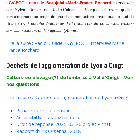
LGV-POCL dans le Beaujolais-Marie-France Rochard
interviewée
par Sylvie Rosier de Radio-Calade - Pourquoi et avec quelles
conséquences ce projet de grande infrastructure traverserait le sud du
Beaujolais ?
écouter l'interview de la porte-parole de la Coordination
des associations du Beaujolais (20 min)
Lire la suite : Radio-Calade: LGV-POCL- interview Marie-
France Rochard
Déchets de l'agglomération de Lyon à Oingt
Culture ou élevage (?) de lombrics à Val d'Oingt- Voir
nos questions
Lire la suite : Déchets de l'agglomération de Lyon à Oingt
Pichat référé-suspension
Accessibilité - les textes de loi
Droit de réponse-2025-03-20 projet Pichat
Rapport d'Erik Orsenna- 2018