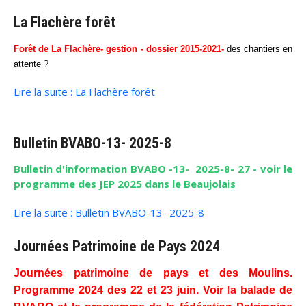
La Flachère forêt
Forêt de La Flachère- gestion - dossier 2015-2021-
des chantiers en
attente ?
Lire la suite : La Flachère forêt
Bulletin BVABO-13- 2025-8
Bulletin d'information BVABO -13- 2025-8- 27 - voir le
programme des JEP 2025 dans le Beaujolais
Lire la suite : Bulletin BVABO-13- 2025-8
Journées Patrimoine de Pays 2024
Journées patrimoine de pays et des Moulins.
Programme 2024 des 22 et 23 juin. Voir la balade de