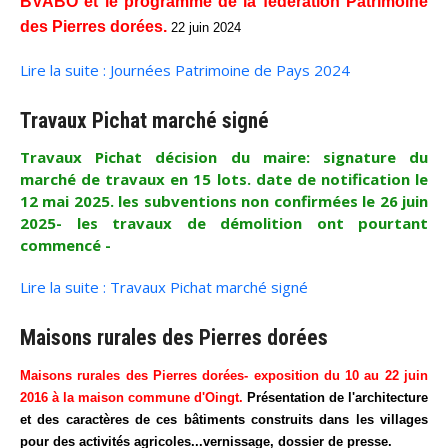
BVABO et le programme de la fédération Patrimoine
des Pierres dorées.
22 juin 2024
Lire la suite : Journées Patrimoine de Pays 2024
Travaux Pichat marché signé
Travaux Pichat décision du maire: signature du
marché de travaux en 15 lots. date de notification le
12 mai 2025. les subventions non confirmées le 26 juin
2025- les travaux de démolition ont pourtant
commencé -
Lire la suite : Travaux Pichat marché signé
Maisons rurales des Pierres dorées
Maisons rurales des Pierres dorées- exposition du 10 au 22 juin
2016 à la maison commune d'Oingt.
Présentation de l'architecture
et des caractères de ces bâtiments construits dans les villages
pour des activités agricoles...vernissage, dossier de presse.