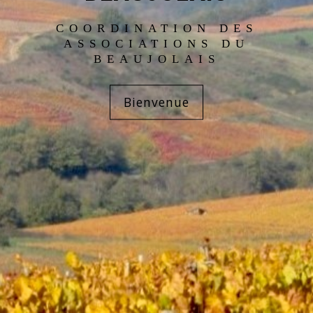
COORDINATION DES
ASSOCIATIONS DU
BEAUJOLAIS
Bienvenue