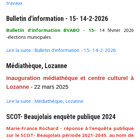
travaux
Bulletin d'information - 15- 14-2-2026
Bulletin d'information BVABO - 15-
14 février 2026
-élections municipales
Lire la suite : Bulletin d'information - 15- 14-2-2026
Médiathèque, Lozanne
Inauguration médiathèque et centre culturel à
Lozanne -
22 mars 2025
Lire la suite : Médiathèque, Lozanne
SCOT- Beaujolais enquête publique 2024
Marie-France Rochard - réponse à l'enquête publique
sur le SCOT- Beaujolais période 2021-2045. au nom de