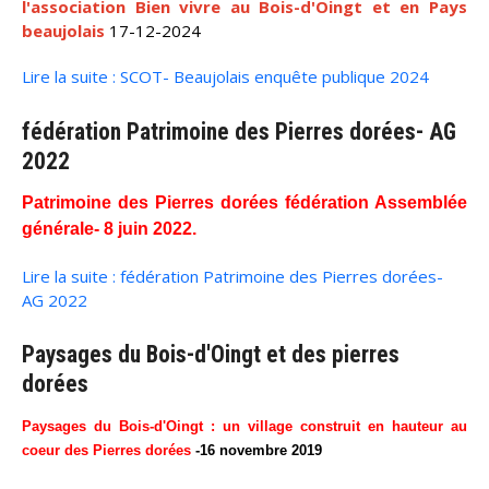
l'association Bien vivre au Bois-d'Oingt et en Pays
beaujolais
17-12-2024
Lire la suite : SCOT- Beaujolais enquête publique 2024
fédération Patrimoine des Pierres dorées- AG
2022
Patrimoine des Pierres dorées fédération Assemblée
générale- 8 juin 2022.
Lire la suite : fédération Patrimoine des Pierres dorées-
AG 2022
Paysages du Bois-d'Oingt et des pierres
dorées
Paysages du Bois-d'Oingt : un village construit en hauteur au
coeur des Pierres dorées
-16
novembre 2019