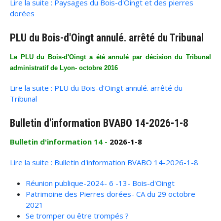
Lire la suite : Paysages du Bois-d'Oingt et des pierres
dorées
PLU du Bois-d'Oingt annulé. arrêté du Tribunal
Le PLU du Bois-d'Oingt a été annulé par décision du Tribunal
administratif de Lyon- octobre 2016
Lire la suite : PLU du Bois-d'Oingt annulé. arrêté du
Tribunal
Bulletin d'information BVABO 14-2026-1-8
Bulletin d'information 14 -
2026-1-8
Lire la suite : Bulletin d'information BVABO 14-2026-1-8
Réunion publique-2024- 6 -13- Bois-d'Oingt
Patrimoine des Pierres dorées- CA du 29 octobre
2021
Se tromper ou être trompés ?