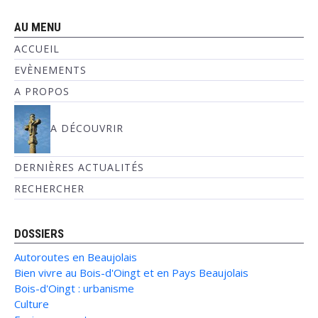
AU MENU
ACCUEIL
EVÈNEMENTS
A PROPOS
A DÉCOUVRIR
DERNIÈRES ACTUALITÉS
RECHERCHER
DOSSIERS
Autoroutes en Beaujolais
Bien vivre au Bois-d'Oingt et en Pays Beaujolais
Bois-d'Oingt : urbanisme
Culture