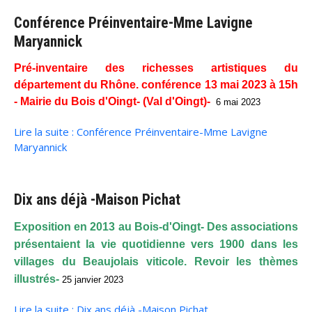
Conférence Préinventaire-Mme Lavigne
Maryannick
Pré-inventaire des richesses artistiques du
département du Rhône. conférence 13 mai 2023 à 15h
- Mairie du Bois d'Oingt- (Val d'Oingt)-
6 mai 2023
Lire la suite : Conférence Préinventaire-Mme Lavigne
Maryannick
Dix ans déjà -Maison Pichat
Exposition en 2013 au Bois-d'Oingt- Des associations
présentaient la vie quotidienne vers 1900 dans les
villages du Beaujolais viticole. Revoir les thèmes
illustrés-
25 janvier 2023
Lire la suite : Dix ans déjà -Maison Pichat