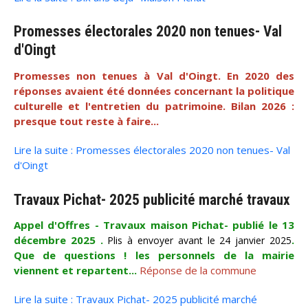
Promesses électorales 2020 non tenues- Val
d'Oingt
Promesses non tenues à Val d'Oingt. En 2020 des
réponses avaient été données concernant la politique
culturelle et l'entretien du patrimoine. Bilan 2026 :
presque tout reste à faire...
Lire la suite : Promesses électorales 2020 non tenues- Val
d'Oingt
Travaux Pichat- 2025 publicité marché travaux
Appel d'Offres - Travaux maison Pichat- publié le 13
décembre 2025 .
.
Plis à envoyer avant le 24 janvier 2025
Que de questions ! les personnels de la mairie
viennent et repartent...
Réponse de la commune
Lire la suite : Travaux Pichat- 2025 publicité marché