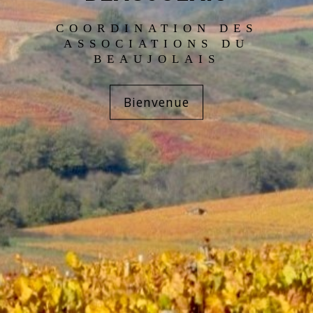
COORDINATION DES
ASSOCIATIONS DU
BEAUJOLAIS
Bienvenue